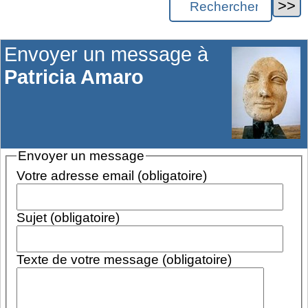
Envoyer un message à
Patricia Amaro
Envoyer un message
Votre adresse email (obligatoire)
Sujet (obligatoire)
Texte de votre message (obligatoire)