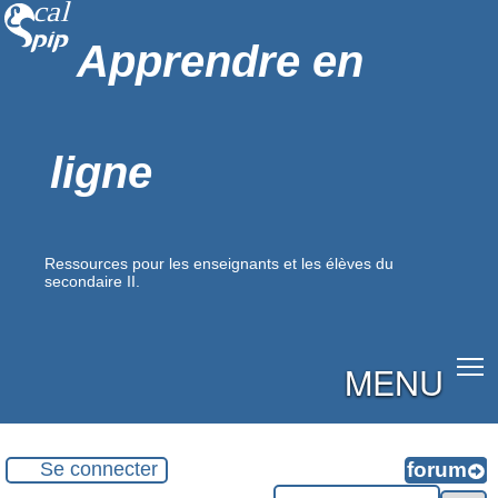
Apprendre en
ligne
Ressources pour les enseignants et les élèves du
secondaire II.
MENU
Se connecter