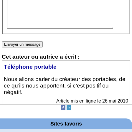
Cet auteur ou autrice a écrit :
Téléphone portable
Nous allons parler du créateur des portables, de
ce qu’ils nous apportent, si c’est positif ou
négatif.
Article mis en ligne le 26 mai 2010
Sites favoris