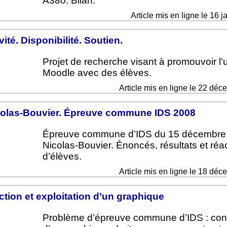
A380. Bilan.
Article mis en ligne le 16 
vité. Disponibilité. Soutien.
Projet de recherche visant à promouvoir l
Moodle avec des élèves.
Article mis en ligne le 22 dé
olas-Bouvier. Épreuve commune IDS 2008
Épreuve commune d’IDS du 15 décembre
Nicolas-Bouvier. Énoncés, résultats et réa
d’élèves.
Article mis en ligne le 18 dé
tion et exploitation d’un graphique
Problème d’épreuve commune d’IDS : cons