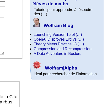
élèves de maths
Tutoriel pour apprendre à résoudre
des (…)
Wolfram Blog
Launching Version 15 of (…)
OpenAI Disproves Erd ?s (…)
Theory Meets Practice : 8 (…)
Compression and Recompression
A Data Adventure in Boston,
Wolfram|Alpha
Idéal pour rechercher de l’information
e la Cité
airbus