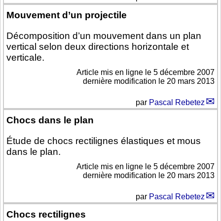
Mouvement d’un projectile
Décomposition d’un mouvement dans un plan
vertical selon deux directions horizontale et
verticale.
Article mis en ligne le
5 décembre 2007
dernière modification le 20 mars 2013
par
Pascal Rebetez
Chocs dans le plan
Étude de chocs rectilignes élastiques et mous
dans le plan.
Article mis en ligne le
5 décembre 2007
dernière modification le 20 mars 2013
par
Pascal Rebetez
Chocs rectilignes