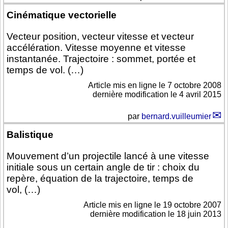
Cinématique vectorielle
Vecteur position, vecteur vitesse et vecteur
accélération. Vitesse moyenne et vitesse
instantanée. Trajectoire : sommet, portée et
temps de vol. (…)
Article mis en ligne le
7 octobre 2008
dernière modification le 4 avril 2015
par
bernard.vuilleumier
Balistique
Mouvement d’un projectile lancé à une vitesse
initiale sous un certain angle de tir : choix du
repère, équation de la trajectoire, temps de
vol, (…)
Article mis en ligne le
19 octobre 2007
dernière modification le 18 juin 2013