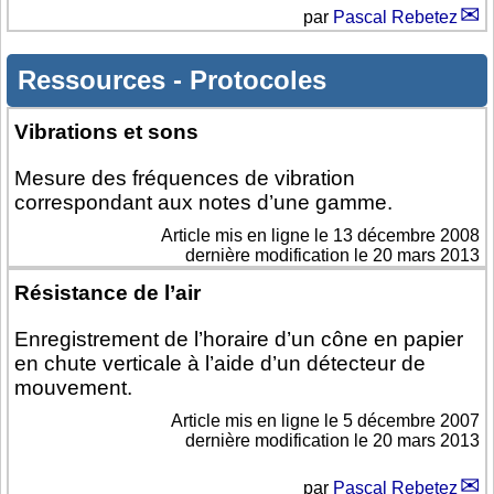
par
Pascal Rebetez
Ressources
-
Protocoles
Vibrations et sons
Mesure des fréquences de vibration
correspondant aux notes d’une gamme.
Article mis en ligne le
13 décembre 2008
dernière modification le 20 mars 2013
Résistance de l’air
Enregistrement de l’horaire d’un cône en papier
en chute verticale à l’aide d’un détecteur de
mouvement.
Article mis en ligne le
5 décembre 2007
dernière modification le 20 mars 2013
par
Pascal Rebetez