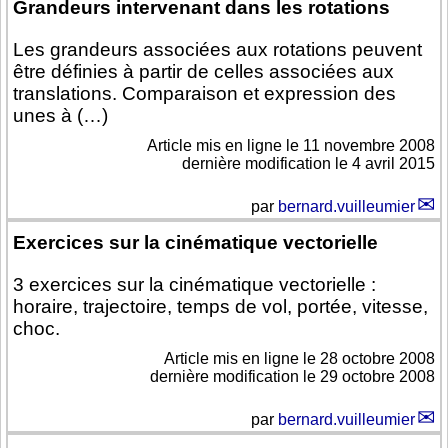
Grandeurs intervenant dans les rotations
Les grandeurs associées aux rotations peuvent
être définies à partir de celles associées aux
translations. Comparaison et expression des
unes à (…)
Article mis en ligne le
11 novembre 2008
dernière modification le 4 avril 2015
par
bernard.vuilleumier
Exercices sur la cinématique vectorielle
3 exercices sur la cinématique vectorielle :
horaire, trajectoire, temps de vol, portée, vitesse,
choc.
Article mis en ligne le
28 octobre 2008
dernière modification le 29 octobre 2008
par
bernard.vuilleumier