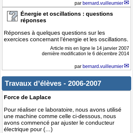
par
bernard.vuilleumier
Énergie et oscillations : questions
réponses
Réponses à quelques questions sur les
exercices concernant l’énergie et les oscillations.
Article mis en ligne le
14 janvier 2007
dernière modification le 6 décembre 2014
par
bernard.vuilleumier
Travaux d’élèves
-
2006-2007
Force de Laplace
Pour réaliser ce laboratoire, nous avons utilisé
une machine comme celle ci-dessous, nous
avons commencé par ajuster le conducteur
électrique pour (…)