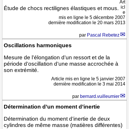
Art
icl
Étude de chocs rectilignes élastiques et mous.
e
mis en ligne le
5 décembre 2007
dernière modification le 20 mars 2013
par
Pascal Rebetez
Oscillations harmoniques
Mesure de l’élongation d’un ressort et de la
période d’oscillation d’une masse accrochée à
son extrémité.
Article mis en ligne le
5 janvier 2007
dernière modification le 3 mai 2014
par
bernard.vuilleumier
Détermination d’un moment d’inertie
Détermination du moment d’inertie de deux
cylindres de même masse (matières différentes)