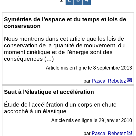
Symétries de l’espace et du temps et lois de
conservation
Nous montrons dans cet article que les lois de
conservation de la quantité de mouvement, du
moment cinétique et de l’énergie sont des
conséquences (…)
Article mis en ligne le
8 septembre 2013
par
Pascal Rebetez
Saut à l’élastique et accélération
Étude de l’accélération d’un corps en chute
accroché à un élastique
Article mis en ligne le
29 janvier 2010
par
Pascal Rebetez