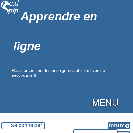
Apprendre en
ligne
Ressources pour les enseignants et les élèves du
secondaire II.
MENU
Se connecter