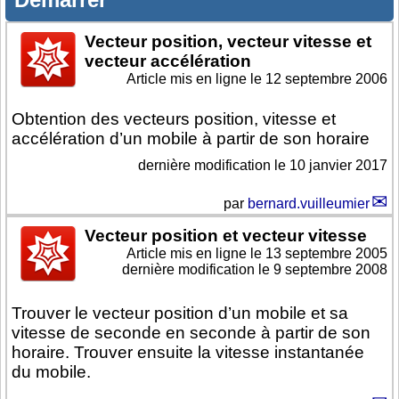
Vecteur position, vecteur vitesse et
vecteur accélération
Article mis en ligne le
12 septembre 2006
Obtention des vecteurs position, vitesse et
accélération d’un mobile à partir de son horaire
dernière modification le 10 janvier 2017
par
bernard.vuilleumier
Vecteur position et vecteur vitesse
Article mis en ligne le
13 septembre 2005
dernière modification le 9 septembre 2008
Trouver le vecteur position d’un mobile et sa
vitesse de seconde en seconde à partir de son
horaire. Trouver ensuite la vitesse instantanée
du mobile.