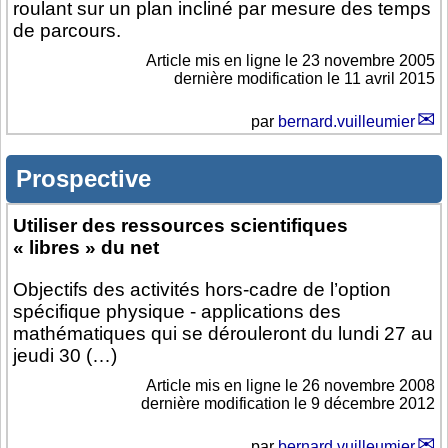
roulant sur un plan incliné par mesure des temps
de parcours.
Article mis en ligne le
23 novembre 2005
dernière modification le 11 avril 2015
par
bernard.vuilleumier
Prospective
Utiliser des ressources scientifiques
« libres » du net
Objectifs des activités hors-cadre de l’option
spécifique physique - applications des
mathématiques qui se dérouleront du lundi 27 au
jeudi 30 (…)
Article mis en ligne le
26 novembre 2008
dernière modification le 9 décembre 2012
par
bernard.vuilleumier