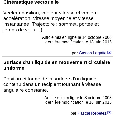
Cinématique vectorielle
Vecteur position, vecteur vitesse et vecteur
accélération. Vitesse moyenne et vitesse
instantanée. Trajectoire : sommet, portée et
temps de vol. (…)
Article mis en ligne le
14 octobre 2008
dernière modification le 18 juin 2013
par
Gaston Lagaffe
Surface d’un liquide en mouvement circulaire
uniforme
Position et forme de la surface d’un liquide
contenu dans un récipient tournant à vitesse
angulaire constante.
Article mis en ligne le
8 octobre 2008
dernière modification le 18 juin 2013
par
Pascal Rebetez