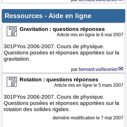
Ressources
-
Aide en ligne
Gravitation : questions réponses
Article mis en ligne le
6 mai 2007
301PYos 2006-2007. Cours de physique.
Questions posées et réponses apportées sur la
gravitation.
par
bernard.vuilleumier
Rotation : questions réponses
Article mis en ligne le
5 mars 2007
301PYos 2006-2007. Cours de physique.
Questions posées et réponses apportées sur la
rotation des solides rigides.
dernière modification le 7 mai 2007