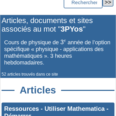
Articles, documents et sites
associés au mot "
3PYos
"
3
e
Cours de physique de
année de l’option
spécifique « physique - applications des
mathématiques ». 3 heures
hebdomadaires.
52 articles trouvés dans ce site
Articles
Ressources
-
Utiliser Mathematica
-
Démarrer