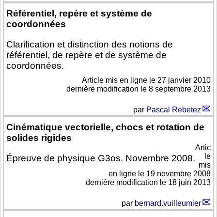
Référentiel, repère et système de
coordonnées
Clarification et distinction des notions de
référentiel, de repère et de système de
coordonnées.
Article mis en ligne le
27 janvier 2010
dernière modification le 8 septembre 2013
par
Pascal Rebetez
Cinématique vectorielle, chocs et rotation de
solides rigides
Artic
le
Épreuve de physique G3os. Novembre 2008.
mis
en ligne le
19 novembre 2008
dernière modification le 18 juin 2013
par
bernard.vuilleumier