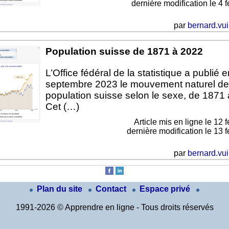
dernière modification le 4 
par
bernard.vui
Population suisse de 1871 à 2022
L’Office fédéral de la statistique a publié e
septembre 2023 le mouvement naturel de
population suisse selon le sexe, de 1871
Cet (…)
Article mis en ligne le
12 f
dernière modification le 13 
par
bernard.vui
Plan du site
Contact
Espace privé
1991-2026 © Apprendre en ligne - Tous droits réservés