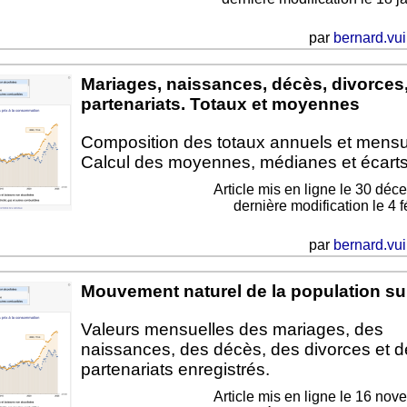
par
bernard.vui
Mariages, naissances, décès, divorces
partenariats. Totaux et moyennes
Composition des totaux annuels et mensu
Calcul des moyennes, médianes et écarts
Article mis en ligne le
30 déc
dernière modification le 4 
par
bernard.vui
Mouvement naturel de la population su
Valeurs mensuelles des mariages, des
naissances, des décès, des divorces et d
partenariats enregistrés.
Article mis en ligne le
16 nov