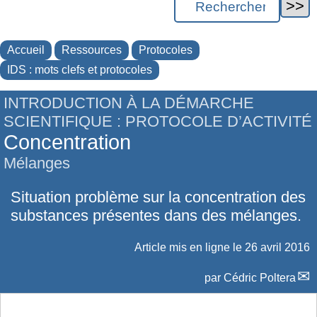
Accueil
Ressources
Protocoles
IDS : mots clefs et protocoles
INTRODUCTION À LA DÉMARCHE
SCIENTIFIQUE : PROTOCOLE D’ACTIVITÉ
Concentration
Mélanges
Situation problème sur la concentration des
substances présentes dans des mélanges.
Article mis en ligne le
26 avril 2016
par
Cédric Poltera