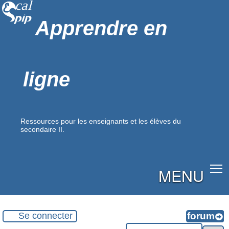
Apprendre en
ligne
Ressources pour les enseignants et les élèves du
secondaire II.
MENU
Se connecter