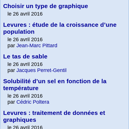
Choisir un type de graphique
le 26 avril 2016
Levures : étude de la croissance d’une
population
le 26 avril 2016
par
Jean-Marc Pittard
Le tas de sable
le 26 avril 2016
par
Jacques Perret-Gentil
Solubilité d’un sel en fonction de la
température
le 26 avril 2016
par
Cédric Poltera
Levures : traitement de données et
graphiques
le 26 avril 2016