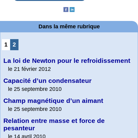
Dans la même rubrique
1
2
La loi de Newton pour le refroidissement
le 21 février 2012
Capacité d’un condensateur
le 25 septembre 2010
Champ magnétique d’un aimant
le 25 septembre 2010
Relation entre masse et force de
pesanteur
le 14 avril 2010