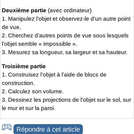
Deuxième partie
(avec ordinateur)
1. Manipulez l’objet et observez-le d’un autre point
de vue.
2. Cherchez d’autres points de vue sous lesquels
l’objet semble « impossible ».
3. Mesurez sa longueur, sa largeur et sa hauteur.
Troisième partie
1. Construisez l’objet à l’aide de blocs de
construction.
2. Calculez son volume.
3. Dessinez les projections de l’objet sur le sol, sur
le mur et sur la paroi.
Répondre à cet article