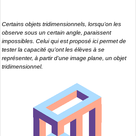
Certains objets tridimensionnels, lorsqu’on les
observe sous un certain angle, paraissent
impossibles. Celui qui est proposé ici permet de
tester la capacité qu’ont les élèves à se
représenter, à partir d’une image plane, un objet
tridimensionnel.