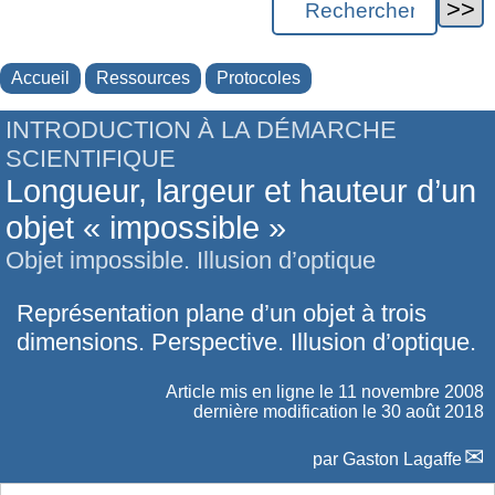
Accueil
Ressources
Protocoles
INTRODUCTION À LA DÉMARCHE
SCIENTIFIQUE
Longueur, largeur et hauteur d’un
objet « impossible »
Objet impossible. Illusion d’optique
Représentation plane d’un objet à trois
dimensions. Perspective. Illusion d’optique.
Article mis en ligne le
11 novembre 2008
dernière modification le 30 août 2018
par
Gaston Lagaffe