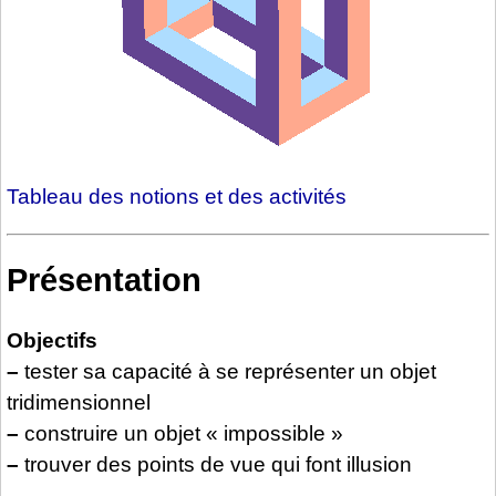
Tableau des notions et des activités
Présentation
Objectifs
–
tester sa capacité à se représenter un objet
tridimensionnel
–
construire un objet « impossible »
–
trouver des points de vue qui font illusion