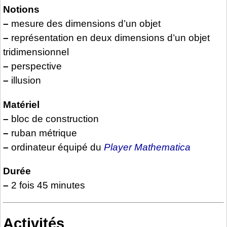
Notions
–
mesure des dimensions d’un objet
–
représentation en deux dimensions d’un objet
tridimensionnel
–
perspective
–
illusion
Matériel
–
bloc de construction
–
ruban métrique
–
ordinateur équipé du
Player Mathematica
Durée
–
2 fois 45 minutes
Activités