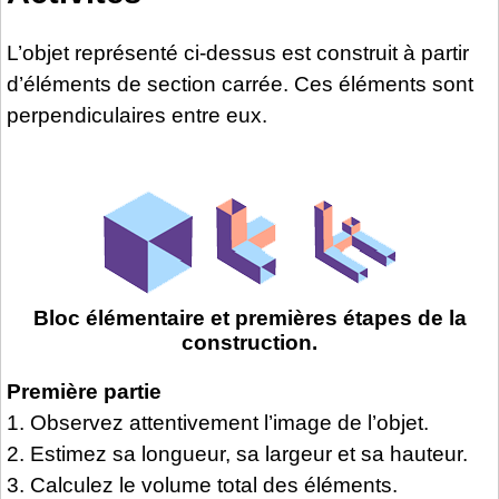
L’objet représenté ci-dessus est construit à partir
d’éléments de section carrée. Ces éléments sont
perpendiculaires entre eux.
Bloc élémentaire et premières étapes de la
construction.
Première partie
1. Observez attentivement l’image de l’objet.
2. Estimez sa longueur, sa largeur et sa hauteur.
3. Calculez le volume total des éléments.