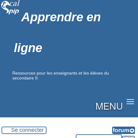
Apprendre en
ligne
Ressources pour les enseignants et les élèves du
secondaire II.
MENU
Se connecter