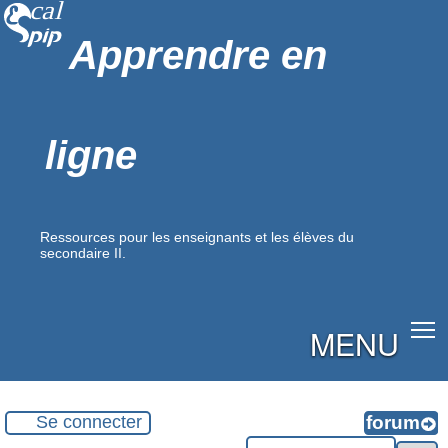
Apprendre en
ligne
Ressources pour les enseignants et les élèves du
secondaire II.
MENU
Se connecter