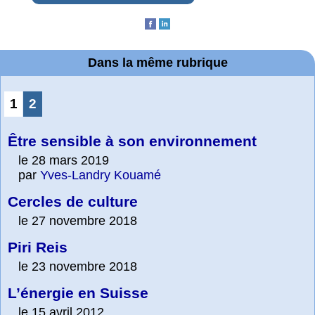
Dans la même rubrique
1
2
Être sensible à son environnement
le 28 mars 2019
par
Yves-Landry Kouamé
Cercles de culture
le 27 novembre 2018
Piri Reis
le 23 novembre 2018
L’énergie en Suisse
le 15 avril 2012