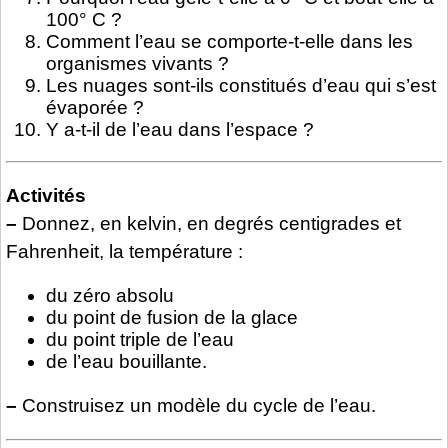
100° C ?
Comment l’eau se comporte-t-elle dans les
organismes vivants ?
Les nuages sont-ils constitués d’eau qui s’est
évaporée ?
Y a-t-il de l’eau dans l’espace ?
Activités
–
Donnez, en kelvin, en degrés centigrades et
Fahrenheit, la température :
du zéro absolu
du point de fusion de la glace
du point triple de l’eau
de l’eau bouillante.
–
Construisez un modèle du cycle de l’eau.