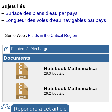
Sujets liés
–
Surface des plans d’eau par pays
–
Longueur des voies d’eau navigables par pays
Sur le Web :
Fluids in the Critical Region
Fichiers à télécharger :
Documents
Notebook Mathematica
28.3 kio / Zip
Notebook Mathematica
26.2 kio / Zip
Répondre à cet article