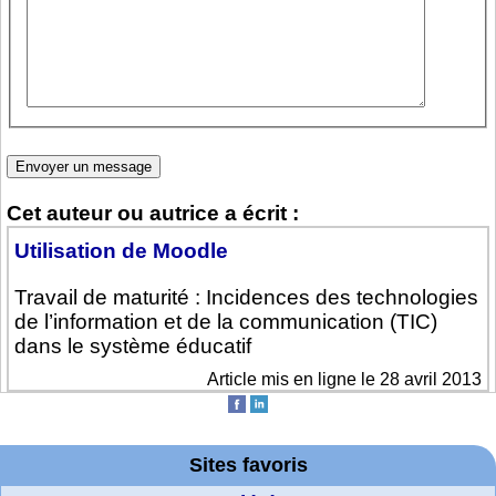
Cet auteur ou autrice a écrit :
Utilisation de Moodle
Travail de maturité : Incidences des technologies
de l’information et de la communication (TIC)
dans le système éducatif
Article mis en ligne le 28 avril 2013
Sites favoris