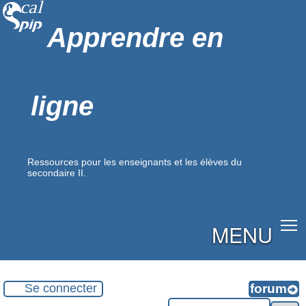
Apprendre en
ligne
Ressources pour les enseignants et les élèves du
secondaire II.
MENU
Se connecter