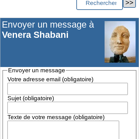
Envoyer un message à
Venera Shabani
Envoyer un message
Votre adresse email (obligatoire)
Sujet (obligatoire)
Texte de votre message (obligatoire)