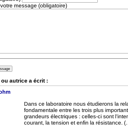
 votre message (obligatoire)
ou autrice a écrit :
’ohm
Dans ce laboratoire nous étudierons la rel
fondamentale entre les trois plus importan
grandeurs électriques : celles-ci sont l’inte
courant, la tension et enfin la résistance. 