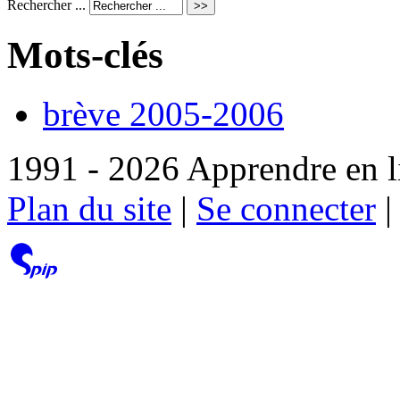
Rechercher ...
Mots-clés
brève 2005-2006
1991 - 2026 Apprendre en l
Plan du site
|
Se connecter