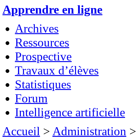
Apprendre en ligne
Archives
Ressources
Prospective
Travaux d’élèves
Statistiques
Forum
Intelligence artificielle
Accueil
>
Administration