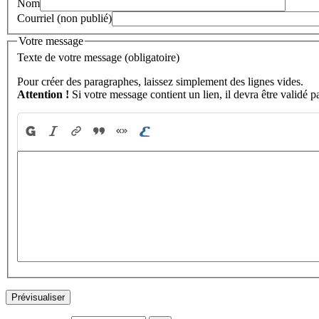
Nom
Courriel (non publié)
Votre message
Texte de votre message (obligatoire)
Pour créer des paragraphes, laissez simplement des lignes vides.
Attention !
Si votre message contient un lien, il devra être validé p