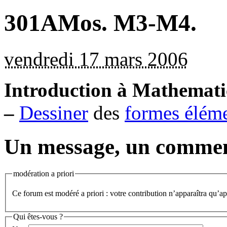
301AMos. M3-M4.
vendredi 17 mars 2006
Introduction à Mathemati
–
Dessiner
des
formes éléme
Un message, un commen
modération a priori
Ce forum est modéré a priori : votre contribution n’apparaîtra qu’apr
Qui êtes-vous ?