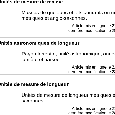
nités de mesure de masse
Masses de quelques objets courants en u
métriques et anglo-saxonnes.
Article mis en ligne le
2
dernière modification le 2
nités astronomiques de longueur
Rayon terrestre, unité astronomique, anné
lumière et parsec.
Article mis en ligne le
2
dernière modification le 2
nités de mesure de longueur
Unités de mesure de longueur métriques e
saxonnes.
Article mis en ligne le
2
dernière modification le 2