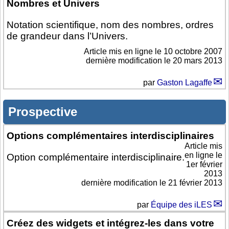
Nombres et Univers
Notation scientifique, nom des nombres, ordres
de grandeur dans l’Univers.
Article mis en ligne le
10 octobre 2007
dernière modification le 20 mars 2013
par
Gaston Lagaffe
Prospective
Options complémentaires interdisciplinaires
Article mis
en ligne le
Option complémentaire interdisciplinaire.
1er février
2013
dernière modification le 21 février 2013
par
Équipe des iLES
Créez des widgets et intégrez-les dans votre