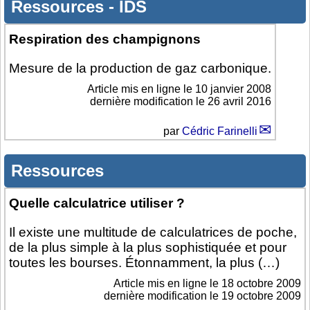
Ressources
-
IDS
Respiration des champignons
Mesure de la production de gaz carbonique.
Article mis en ligne le
10 janvier 2008
dernière modification le 26 avril 2016
par
Cédric Farinelli
Ressources
Quelle calculatrice utiliser ?
Il existe une multitude de calculatrices de poche,
de la plus simple à la plus sophistiquée et pour
toutes les bourses. Étonnamment, la plus (…)
Article mis en ligne le
18 octobre 2009
dernière modification le 19 octobre 2009