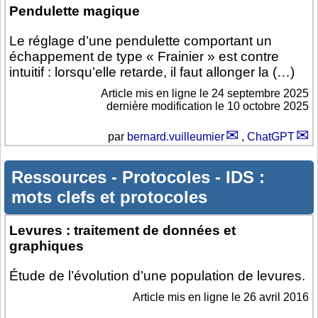
Pendulette magique
Le réglage d’une pendulette comportant un
échappement de type « Frainier » est contre
intuitif : lorsqu’elle retarde, il faut allonger la (…)
Article mis en ligne le
24 septembre 2025
dernière modification le 10 octobre 2025
par
bernard.vuilleumier
,
ChatGPT
Ressources
-
Protocoles
-
IDS :
mots clefs et protocoles
Levures : traitement de données et
graphiques
Étude de l’évolution d’une population de levures.
Article mis en ligne le
26 avril 2016