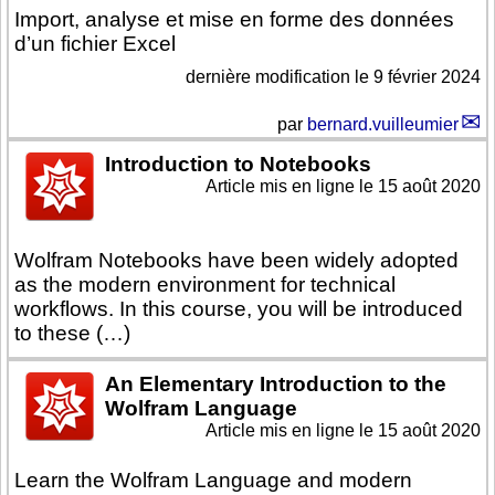
Import, analyse et mise en forme des données
d’un fichier Excel
dernière modification le 9 février 2024
par
bernard.vuilleumier
Introduction to Notebooks
Article mis en ligne le
15 août 2020
Wolfram Notebooks have been widely adopted
as the modern environment for technical
workflows. In this course, you will be introduced
to these (…)
An Elementary Introduction to the
Wolfram Language
Article mis en ligne le
15 août 2020
Learn the Wolfram Language and modern