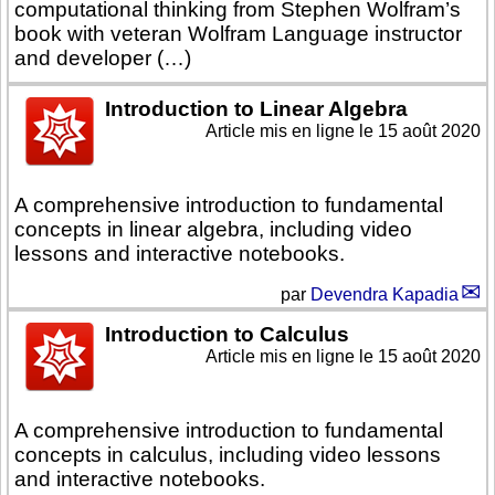
computational thinking from Stephen Wolfram’s
book with veteran Wolfram Language instructor
and developer (…)
Introduction to Linear Algebra
Article mis en ligne le
15 août 2020
A comprehensive introduction to fundamental
concepts in linear algebra, including video
lessons and interactive notebooks.
par
Devendra Kapadia
Introduction to Calculus
Article mis en ligne le
15 août 2020
A comprehensive introduction to fundamental
concepts in calculus, including video lessons
and interactive notebooks.