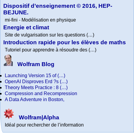
Dispositif d’enseignement © 2016, HEP-
BEJUNE.
mi-fini - Modélisation en physique
Energie et climat
Site de vulgarisation sur les questions (…)
Introduction rapide pour les élèves de maths
Tutoriel pour apprendre à résoudre des (…)
Wolfram Blog
Launching Version 15 of (…)
OpenAI Disproves Erd ?s (…)
Theory Meets Practice : 8 (…)
Compression and Recompression
A Data Adventure in Boston,
Wolfram|Alpha
Idéal pour rechercher de l’information