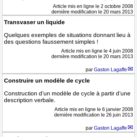
Article mis en ligne le
2 octobre 2008
dernière modification le 20 mars 2013
Transvaser un liquide
Quelques exemples de situations donnant lieu à
des questions faussement simples !
Article mis en ligne le
4 juin 2008
dernière modification le 20 mars 2013
par
Gaston Lagaffe
Construire un modèle de cycle
Construction d’un modèle de cycle à partir d’une
description verbale.
Article mis en ligne le
6 janvier 2008
dernière modification le 26 juin 2013
par
Gaston Lagaffe