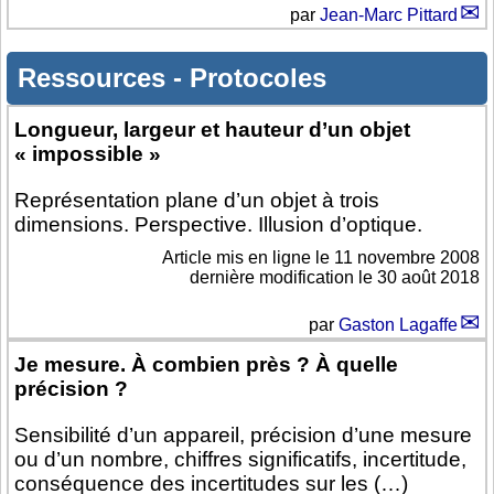
par
Jean-Marc Pittard
Ressources
-
Protocoles
Longueur, largeur et hauteur d’un objet
« impossible »
Représentation plane d’un objet à trois
dimensions. Perspective. Illusion d’optique.
Article mis en ligne le
11 novembre 2008
dernière modification le 30 août 2018
par
Gaston Lagaffe
Je mesure. À combien près ? À quelle
précision ?
Sensibilité d’un appareil, précision d’une mesure
ou d’un nombre, chiffres significatifs, incertitude,
conséquence des incertitudes sur les (…)