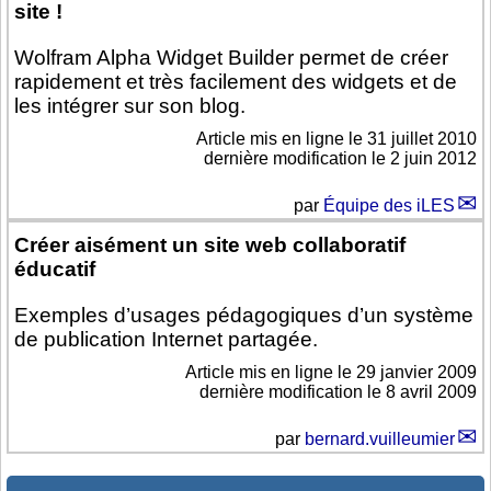
site !
Wolfram Alpha Widget Builder permet de créer
rapidement et très facilement des widgets et de
les intégrer sur son blog.
Article mis en ligne le
31 juillet 2010
dernière modification le 2 juin 2012
par
Équipe des iLES
Créer aisément un site web collaboratif
éducatif
Exemples d’usages pédagogiques d’un système
de publication Internet partagée.
Article mis en ligne le
29 janvier 2009
dernière modification le 8 avril 2009
par
bernard.vuilleumier