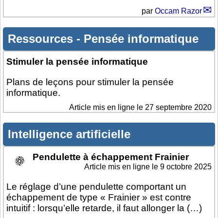
par
Occam Razor
Ressources
-
Pensée informatique
Stimuler la pensée informatique
Plans de leçons pour stimuler la pensée
informatique.
Article mis en ligne le
27 septembre 2020
Intelligence artificielle
Pendulette à échappement Frainier
Article mis en ligne le
9 octobre 2025
Le réglage d’une pendulette comportant un
échappement de type « Frainier » est contre
intuitif : lorsqu’elle retarde, il faut allonger la (…)