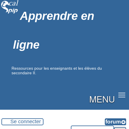
Apprendre en
ligne
Ressources pour les enseignants et les élèves du
secondaire II.
MENU
Se connecter