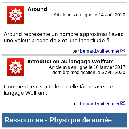
Around
Article mis en ligne le
14 août 2020
Around représente un nombre approximatif avec
une valeur proche de x et une incertitude δ
par
bernard.vuilleumier
Introduction au langage Wolfram
Article mis en ligne le
10 janvier 2017
dernière modification le 6 avril 2020
Comment réaliser telle ou telle tâche avec le
langage Wolfram.
par
bernard.vuilleumier
Ressources
-
Physique 4e année