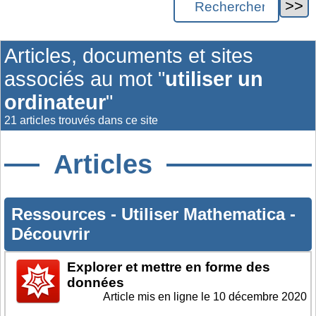
Articles, documents et sites
associés au mot "
utiliser un
ordinateur
"
21 articles trouvés dans ce site
Articles
Ressources
-
Utiliser Mathematica
-
Découvrir
Explorer et mettre en forme des
données
Article mis en ligne le
10 décembre 2020