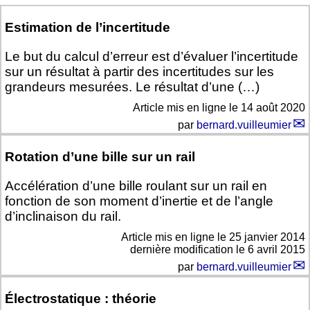
Estimation de l’incertitude
Le but du calcul d’erreur est d’évaluer l’incertitude
sur un résultat à partir des incertitudes sur les
grandeurs mesurées. Le résultat d’une (…)
Article mis en ligne le
14 août 2020
par
bernard.vuilleumier
Rotation d’une bille sur un rail
Accélération d’une bille roulant sur un rail en
fonction de son moment d’inertie et de l’angle
d’inclinaison du rail.
Article mis en ligne le
25 janvier 2014
dernière modification le 6 avril 2015
par
bernard.vuilleumier
Électrostatique : théorie