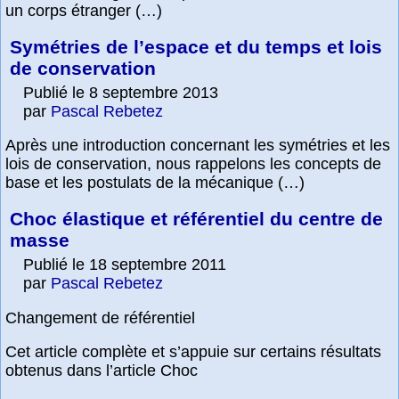
un corps étranger (…)
Symétries de l’espace et du temps et lois
de conservation
Publié le 8 septembre 2013
par
Pascal Rebetez
Après une introduction concernant les symétries et les
lois de conservation, nous rappelons les concepts de
base et les postulats de la mécanique (…)
Choc élastique et référentiel du centre de
masse
Publié le 18 septembre 2011
par
Pascal Rebetez
Changement de référentiel
Cet article complète et s’appuie sur certains résultats
obtenus dans l’article Choc