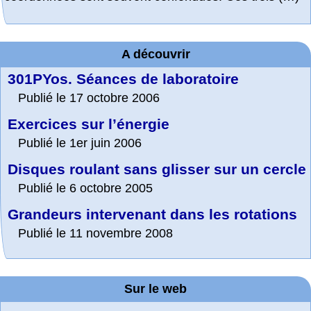
A découvrir
301PYos. Séances de laboratoire
Publié le 17 octobre 2006
Exercices sur l’énergie
Publié le 1er juin 2006
Disques roulant sans glisser sur un cercle
Publié le 6 octobre 2005
Grandeurs intervenant dans les rotations
Publié le 11 novembre 2008
Sur le web