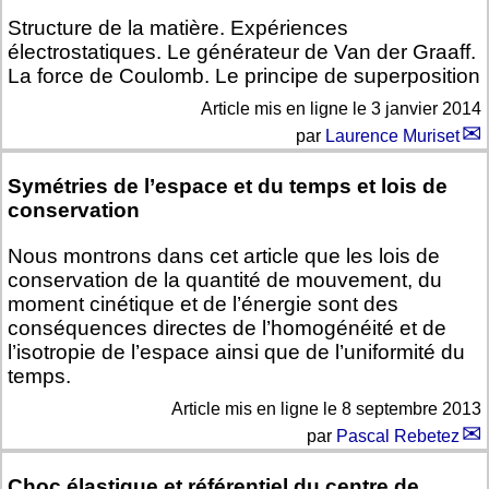
Structure de la matière. Expériences
électrostatiques. Le générateur de Van der Graaff.
La force de Coulomb. Le principe de superposition
Article mis en ligne le
3 janvier 2014
par
Laurence Muriset
Symétries de l’espace et du temps et lois de
conservation
Nous montrons dans cet article que les lois de
conservation de la quantité de mouvement, du
moment cinétique et de l’énergie sont des
conséquences directes de l’homogénéité et de
l’isotropie de l’espace ainsi que de l’uniformité du
temps.
Article mis en ligne le
8 septembre 2013
par
Pascal Rebetez
Choc élastique et référentiel du centre de