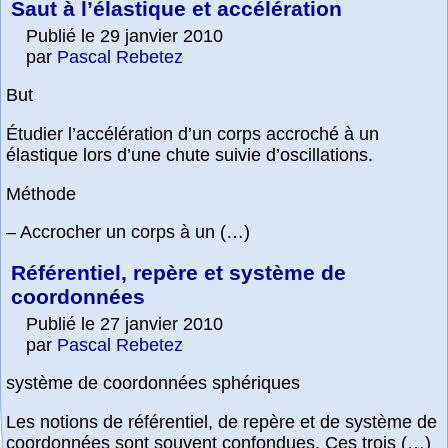
Saut à l’élastique et accélération
Publié le 29 janvier 2010
par
Pascal Rebetez
But
Étudier l’accélération d’un corps accroché à un
élastique lors d’une chute suivie d’oscillations.
Méthode
– Accrocher un corps à un (…)
Référentiel, repère et système de
coordonnées
Publié le 27 janvier 2010
par
Pascal Rebetez
système de coordonnées sphériques
Les notions de référentiel, de repère et de système de
coordonnées sont souvent confondues. Ces trois (…)