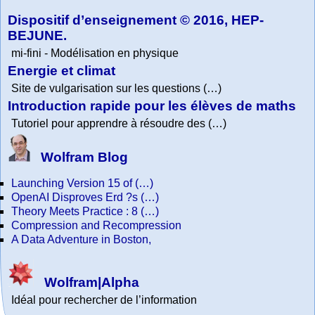
Dispositif d’enseignement © 2016, HEP-
BEJUNE.
mi-fini - Modélisation en physique
Energie et climat
Site de vulgarisation sur les questions (…)
Introduction rapide pour les élèves de maths
Tutoriel pour apprendre à résoudre des (…)
Wolfram Blog
Launching Version 15 of (…)
OpenAI Disproves Erd ?s (…)
Theory Meets Practice : 8 (…)
Compression and Recompression
A Data Adventure in Boston,
Wolfram|Alpha
Idéal pour rechercher de l’information