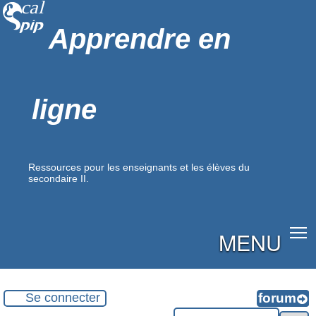
Apprendre en
ligne
Ressources pour les enseignants et les élèves du
secondaire II.
MENU
Se connecter