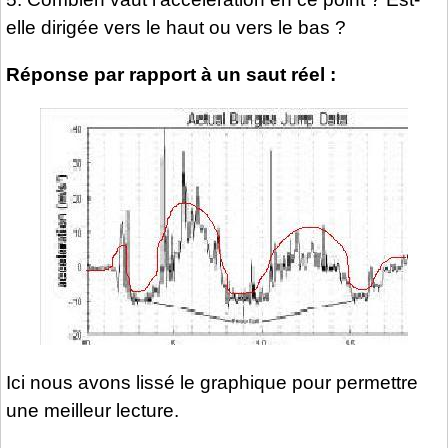
elle dirigée vers le haut ou vers le bas ?
Réponse par rapport à un saut réel :
Ici nous avons lissé le graphique pour permettre
une meilleur lecture.