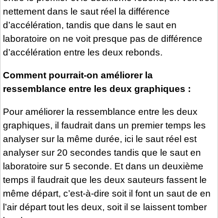
nettement dans le saut réel la différence
d’accélération, tandis que dans le saut en
laboratoire on ne voit presque pas de différence
d’accélération entre les deux rebonds.
Comment pourrait-on améliorer la
ressemblance entre les deux graphiques :
Pour améliorer la ressemblance entre les deux
graphiques, il faudrait dans un premier temps les
analyser sur la même durée, ici le saut réel est
analyser sur 20 secondes tandis que le saut en
laboratoire sur 5 seconde. Et dans un deuxième
temps il faudrait que les deux sauteurs fassent le
même départ, c’est-à-dire soit il font un saut de en
l’air départ tout les deux, soit il se laissent tomber