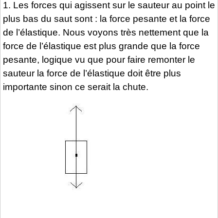
1. Les forces qui agissent sur le sauteur au point le
plus bas du saut sont : la force pesante et la force
de l’élastique. Nous voyons très nettement que la
force de l’élastique est plus grande que la force
pesante, logique vu que pour faire remonter le
sauteur la force de l’élastique doit être plus
importante sinon ce serait la chute.