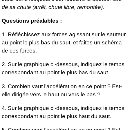
de sa chute (arrêt, chute libre, remontée).
Questions préalables :
1. Réfléchissez aux forces agissant sur le sauteur
au point le plus bas du saut, et faites un schéma
de ces forces.
2. Sur le graphique ci-dessous, indiquez le temps
correspondant au point le plus bas du saut.
3. Combien vaut l’accélération en ce point ? Est-
elle dirigée vers le haut ou vers le bas ?
4. Sur le graphique ci-dessous, indiquez le temps
correspondant au point le plus haut du saut.
5. Combien vaut l’accélération en ce point ? Est-