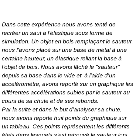
Dans cette expérience nous avons tenté de
recréer un saut à l’élastique sous forme de
simulation. Un objet en bois remplaçant le sauteur,
nous l’avons placé sur une base de métal à une
certaine hauteur, un élastique reliant la base à
l’objet de bois. Nous avons lâché le "sauteur"
depuis sa base dans le vide et, à l’aide d’un
accéléromètre, avons reporté sur un graphique les
différentes accélérations subies par le sauteur au
cours de sa chute et de ses rebonds.
Par la suite et dans le but d’analyser sa chute,
nous avons reporté huit points du graphique sur
un tableau. Ces points représentent les différents
états dans lesquels s’est retrouvé le sauteur lors