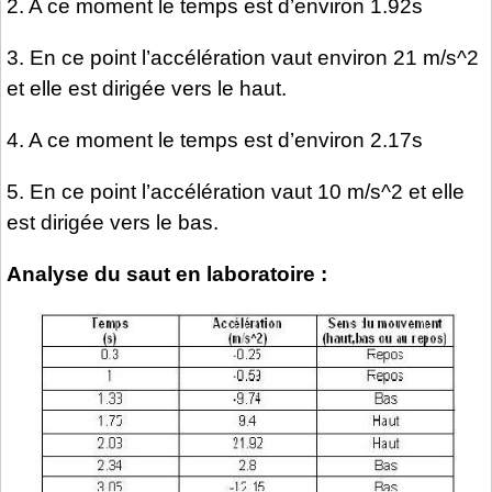
2. A ce moment le temps est d’environ 1.92s
3. En ce point l’accélération vaut environ 21 m/s^2
et elle est dirigée vers le haut.
4. A ce moment le temps est d’environ 2.17s
5. En ce point l’accélération vaut 10 m/s^2 et elle
est dirigée vers le bas.
Analyse du saut en laboratoire :