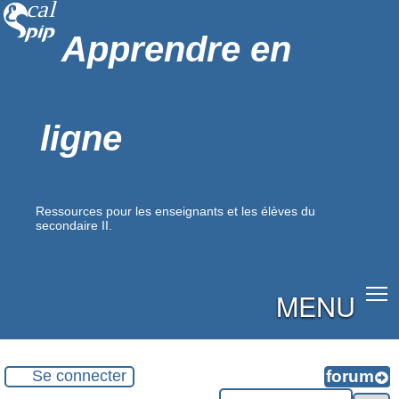
Apprendre en
ligne
Ressources pour les enseignants et les élèves du
secondaire II.
MENU
Se connecter