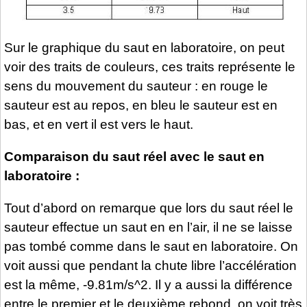
Sur le graphique du saut en laboratoire, on peut
voir des traits de couleurs, ces traits représente le
sens du mouvement du sauteur : en rouge le
sauteur est au repos, en bleu le sauteur est en
bas, et en vert il est vers le haut.
Comparaison du saut réel avec le saut en
laboratoire :
Tout d’abord on remarque que lors du saut réel le
sauteur effectue un saut en en l’air, il ne se laisse
pas tombé comme dans le saut en laboratoire. On
voit aussi que pendant la chute libre l’accélération
est la même, -9.81m/s^2. Il y a aussi la différence
entre le premier et le deuxième rebond, on voit très