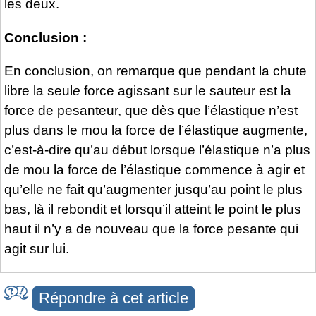
les deux.
Conclusion :
En conclusion, on remarque que pendant la chute
libre la seul
e
force agissant sur le sauteur est la
force de pesanteur, que dès que l’élastique n’est
plus dans le mou la force de l’élastique augmente,
c’est-à-dire qu’au début lorsque l’élastique n’a plus
de mou la force de l’élastique commence à agir et
qu’elle ne fait qu’augmenter jusqu’au point le plus
bas, là il rebondit et lorsqu’il atteint le point le plus
haut il n’y a de nouveau que la force pesante qui
agit sur lui.
Répondre à cet article