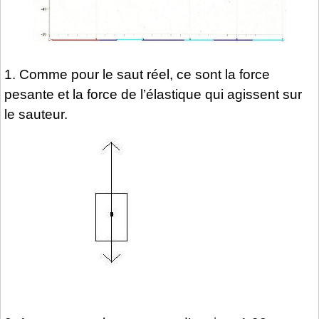
1. Comme pour le saut réel, ce sont la force
pesante et la force de l’élastique qui agissent sur
le sauteur.