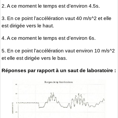
2. A ce moment le temps est d’environ 4.5s.
3. En ce point l’accélération vaut 40 m/s^2 et elle
est dirigée vers le haut.
4. A ce moment le temps est d’environ 6s.
5. En ce point l’accélération vaut environ 10 m/s^2
et elle est dirigée vers le bas.
Réponses par rapport à un saut de laboratoire :