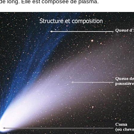
 de long. Elle est composée de plasma.