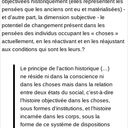
objectivées historiquement (elles représentent les
pensées que les anciens ont eu et matérialisées) -
et d’autre part, la dimension subjective - le
potentiel de changement présent dans les
pensées des individus occupant les « choses »
actuellement, en les réactivant et en les réajustant
aux conditions qui sont les leurs.?
Le principe de l’action historique (…)
ne réside ni dans la conscience ni
dans les choses mais dans la relation
entre deux états du social, c’est-à-dire
l’histoire objectivée dans les choses,
sous formes d’institutions, et l’histoire
incarnée dans les corps, sous la
forme de ce système de dispositions