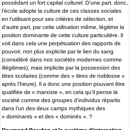
possédant un fort capital culturel. D’une part, donc,
l’école adopte la culture de ces classes sociales
en l’utilisant pour ses critères de sélection, et
d’autre part, par cette utilisation même, légitime la
position dominante de cette culture particulière. Il
voit dans cela une perpétuation des rapports de
pouvoir, non plus explicite par le lien du sang
(considéré dans nos sociétés modernes comme
illégitimes), mais implicite par la possession des
titres scolaires (comme des « titres de noblesse »
après l’heure). Il a donc une position pouvant être
qualifiée de « marxiste », en cela qu’il pense la
société comme des groupes d’individus répartis
dans l’un des deux camps mythiques des
« dominants » et des « dominés ». ?