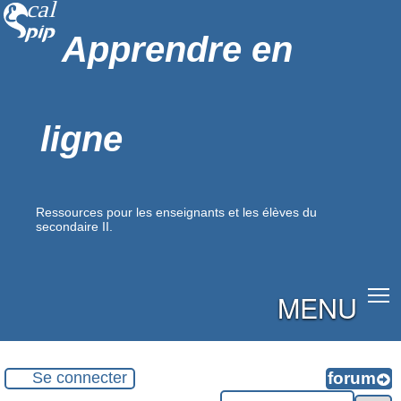
Apprendre en
ligne
Ressources pour les enseignants et les élèves du
secondaire II.
MENU
Se connecter