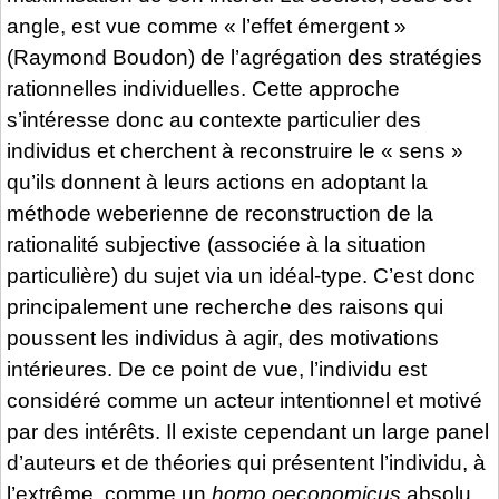
angle, est vue comme « l’effet émergent »
(Raymond Boudon) de l’agrégation des stratégies
rationnelles individuelles. Cette approche
s’intéresse donc au contexte particulier des
individus et cherchent à reconstruire le « sens »
qu’ils donnent à leurs actions en adoptant la
méthode weberienne de reconstruction de la
rationalité subjective (associée à la situation
particulière) du sujet via un idéal-type. C’est donc
principalement une recherche des raisons qui
poussent les individus à agir, des motivations
intérieures. De ce point de vue, l’individu est
considéré comme un acteur intentionnel et motivé
par des intérêts. Il existe cependant un large panel
d’auteurs et de théories qui présentent l’individu, à
l’extrême, comme un
homo oeconomicus
absolu