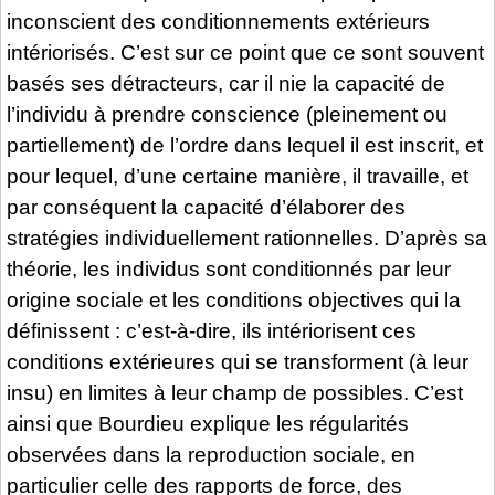
inconscient des conditionnements extérieurs
intériorisés. C’est sur ce point que ce sont souvent
basés ses détracteurs, car il nie la capacité de
l’individu à prendre conscience (pleinement ou
partiellement) de l’ordre dans lequel il est inscrit, et
pour lequel, d’une certaine manière, il travaille, et
par conséquent la capacité d’élaborer des
stratégies individuellement rationnelles. D’après sa
théorie, les individus sont conditionnés par leur
origine sociale et les conditions objectives qui la
définissent : c’est-à-dire, ils intériorisent ces
conditions extérieures qui se transforment (à leur
insu) en limites à leur champ de possibles. C’est
ainsi que Bourdieu explique les régularités
observées dans la reproduction sociale, en
particulier celle des rapports de force, des