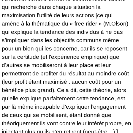
qui recherche dans chaque situation la
maximisation l’utilité de leurs actions [ce qui
amène à la thématique du « free rider » (M.Olson)
qui explique la tendance des individus à ne pas
s’impliquer dans les objectifs communs même
pour un bien qui les concerne, car ils se reposent
sur la certitude (et l’expérience empirique) que
d’autres se mobiliseront à leur place et leur
permettront de profiter du résultat au moindre coût
(leur profit étant maximisé : aucun coût pour un
bénéfice plus grand). Cela dit, cette théorie, alors
qu’elle explique parfaitement cette tendance, est
par là même incapable d’expliquer l’engagement
de ceux qui se mobilisent, étant donné que
théoriquement ils vont contre leur intérêt propre, en
injectant plus qu’ils n’en retirent (peut-être…).].