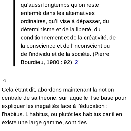
qu’aussi longtemps qu’on reste
enfermé dans les alternatives
ordinaires, qu’il vise à dépasser, du
déterminisme et de la liberté, du
conditionnement et de la créativité, de
la conscience et de l’inconscient ou
de l’individu et de la société. (Pierre
Bourdieu, 1980 : 92)
[
2
]
?
Cela étant dit, abordons maintenant la notion
centrale de sa théorie, sur laquelle il se base pour
expliquer les inégalités face à l’éducation :
l’habitus. L’habitus, ou plutôt les habitus car il en
existe une large gamme, sont des