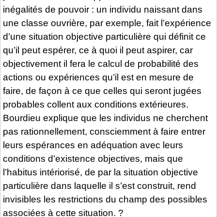
inégalités de pouvoir : un individu naissant dans
une classe ouvrière, par exemple, fait l’expérience
d’une situation objective particulière qui définit ce
qu’il peut espérer, ce à quoi il peut aspirer, car
objectivement il fera le calcul de probabilité des
actions ou expériences qu’il est en mesure de
faire, de façon à ce que celles qui seront jugées
probables collent aux conditions extérieures.
Bourdieu explique que les individus ne cherchent
pas rationnellement, consciemment à faire entrer
leurs espérances en adéquation avec leurs
conditions d’existence objectives, mais que
l’habitus intériorisé, de par la situation objective
particulière dans laquelle il s’est construit, rend
invisibles les restrictions du champ des possibles
associées à cette situation. ?