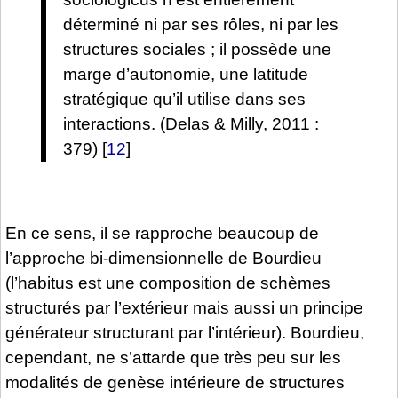
déterminé ni par ses rôles, ni par les
structures sociales ; il possède une
marge d’autonomie, une latitude
stratégique qu’il utilise dans ses
interactions. (Delas & Milly, 2011 :
379)
[
12
]
En ce sens, il se rapproche beaucoup de
l’approche bi-dimensionnelle de Bourdieu
(l’habitus est une composition de schèmes
structurés par l’extérieur mais aussi un principe
générateur structurant par l’intérieur). Bourdieu,
cependant, ne s’attarde que très peu sur les
modalités de genèse intérieure de structures