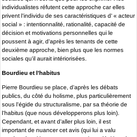
individualistes réfutent cette approche car elles
privent l’individu de ses caractéristiques d’ « acteur
social » : intentionnalité, rationalité, capacité de
décision et motivations personnelles qui le
poussent à agir, d’après les tenants de cette
deuxième approche, bien plus que les normes
sociales qu’il aurait intériorisées.
Bourdieu et l’habitus
Pierre Bourdieu se place, d’après les débats
publics, du côté du holisme, plus particulièrement
sous l’égide du structuralisme, par sa théorie de
l’habitus (que nous développerons plus loin).
Cependant, et avant d’aller plus loin, il est
important de nuancer cet avis (qui lui a valu