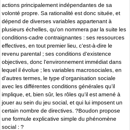
actions principalement indépendantes de sa
volonté propre. Sa rationalité est donc située, et
dépend de diverses variables appartenant à
plusieurs échelles, qu’on nommera par la suite les
conditions-cadre contraignantes : ses ressources
effectives, en tout premier lieu, c’est-à-dire le
revenu parental ; ses conditions d’existence
objectives, donc l’environnement immédiat dans
lequel il évolue ; les variables macrosociales, en
d’autres termes, le type d’organisation sociale
avec les différentes conditions générales qu’il
implique, et, bien sûr, les rôles qu’il est amené à
jouer au sein du jeu social, et qui lui imposent un
certain nombre de directives. ?Boudon propose
une formule explicative simple du phénomène
social : ?