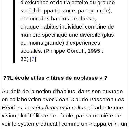
d’existence et de trajectoire du groupe
social d’appartenance, par exemple),
et donc des habitus de classe,
chaque habitus individuel combine de
manière spécifique une diversité (plus
ou moins grande) d’expériences
sociales. (Philippe Corcuff, 1995 :
33)
[
7
]
??L’école et les « titres de noblesse » ?
Au-delà de la notion d’habitus, dans son ouvrage
en collaboration avec Jean-Claude Passeron
Les
Héritiers. Les étudiants et la culture
, il adopte une
vision plutôt élitiste de l’école, par sa manière de
voir le système éducatif comme un « appareil », un