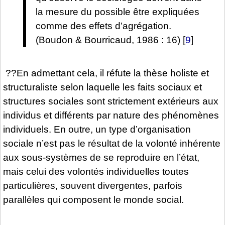
la mesure du possible être expliquées
comme des effets d’agrégation.
(Boudon & Bourricaud, 1986 : 16)
[
9
]
??En admettant cela, il réfute la thèse holiste et
structuraliste selon laquelle les faits sociaux et
structures sociales sont strictement extérieurs aux
individus et différents par nature des phénomènes
individuels. En outre, un type d’organisation
sociale n’est pas le résultat de la volonté inhérente
aux sous-systèmes de se reproduire en l’état,
mais celui des volontés individuelles toutes
particulières, souvent divergentes, parfois
parallèles qui composent le monde social.