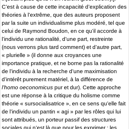
C’est à cause de cette incapacité d’explication des
théories à l’extrême, que des auteurs proposent
par la suite un individualisme plus modéré, tel que
celui de Raymond Boudon, en ce qu’il accorde à
l’individu une rationalité, d’une part, restreinte
(nous verrons plus tard comment) et d’autre part,
« plurielle » (il donne aux croyances une
importance pratique, et ne borne pas la rationalité
de l’individu à la recherche d’une maximisation
d’intérêt purement matériel, à la différence de
l’homo oeconomicus
pur et dur). Cette approche
est une réponse à la critique du holisme comme
théorie « sursocialisatrice », en ce sens qu’elle fait
de l’individu un pantin « agi » par les rôles qui lui
sont attribués, un porteur passif des structures
sociales qui n’est là que pour les exprimer : les