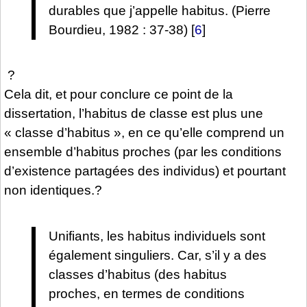
durables que j’appelle habitus. (Pierre
Bourdieu, 1982 : 37-38)
[
6
]
?
Cela dit, et pour conclure ce point de la
dissertation, l’habitus de classe est plus une
« classe d’habitus », en ce qu’elle comprend un
ensemble d’habitus proches (par les conditions
d’existence partagées des individus) et pourtant
non identiques.?
Unifiants, les habitus individuels sont
également singuliers. Car, s’il y a des
classes d’habitus (des habitus
proches, en termes de conditions