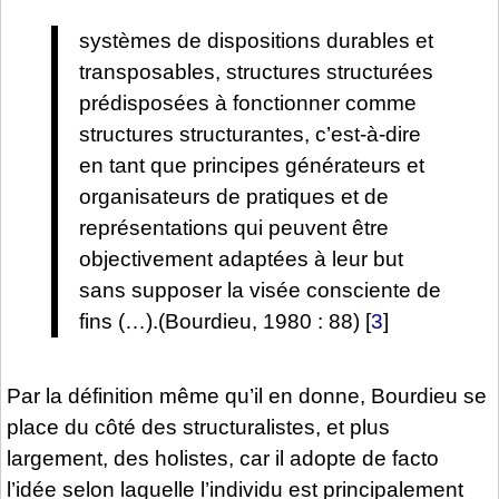
systèmes de dispositions durables et
transposables, structures structurées
prédisposées à fonctionner comme
structures structurantes, c’est-à-dire
en tant que principes générateurs et
organisateurs de pratiques et de
représentations qui peuvent être
objectivement adaptées à leur but
sans supposer la visée consciente de
fins (…).(Bourdieu, 1980 : 88)
[
3
]
Par la définition même qu’il en donne, Bourdieu se
place du côté des structuralistes, et plus
largement, des holistes, car il adopte de facto
l’idée selon laquelle l’individu est principalement