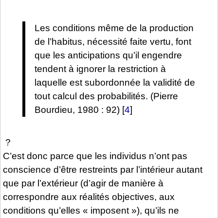
Les conditions même de la production
de l’habitus, nécessité faite vertu, font
que les anticipations qu’il engendre
tendent à ignorer la restriction à
laquelle est subordonnée la validité de
tout calcul des probabilités. (Pierre
Bourdieu, 1980 : 92)
[
4
]
?
C’est donc parce que les individus n’ont pas
conscience d’être restreints par l’intérieur autant
que par l’extérieur (d’agir de manière à
correspondre aux réalités objectives, aux
conditions qu’elles « imposent »), qu’ils ne