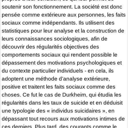
soutenir son fonctionnement. La société est donc
pensée comme extérieure aux personnes, les faits
sociaux comme indépendants. Ils utilisent des
statistiques pour leur analyse et la construction de
leurs connaissances sociologiques, afin de
découvrir des régularités objectives des
comportements sociaux qui rendent possible le
dépassement des motivations psychologiques et
du contexte particulier individuels - en cela, ils
adoptent une méthode d’analyse extérieure,
positive et traitent les faits sociaux comme des
choses. Ce fut le cas de Durkheim, qui étudia les
régularités dans les taux de suicide et en déduisit
une typologie des « individus suicidaires », en
dépassant tout recours aux motivations intimes de
ces derniers. Plus tard, des courants comme le