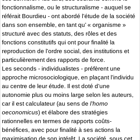
fonctionnalisme, ou le structuralisme - auquel se
référait Bourdieu - ont abordé l’étude de la société
dans son ensemble, en tant qu’ « organisme »
structuré avec des statuts, des rôles et des
fonctions constitutifs qui ont pour finalité la
reproduction de l’ordre social, des institutions et
particulièrement des rapports de force.
Les seconds - individualistes - préfèrent une
approche microsociologique, en plaçant l’individu
au centre de leur étude. Il est doté d’une
autonomie plus ou moins large selon les auteurs,
car il est calculateur (au sens de
l’homo
oeconomicus
) et élabore des stratégies
rationnelles en termes de rapports coûts-
bénéfices, avec pour finalité à ses actions la
maximisation de son intérêt. La société, sous cet