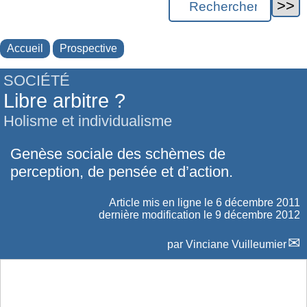
Accueil
Prospective
SOCIÉTÉ
Libre arbitre ?
Holisme et individualisme
Genèse sociale des schèmes de
perception, de pensée et d’action.
Article mis en ligne le
6 décembre 2011
dernière modification le 9 décembre 2012
par
Vinciane Vuilleumier