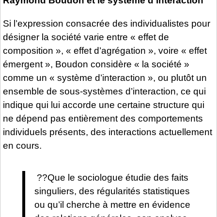
Raymond Boudon et le système d’interaction
Si l’expression consacrée des individualistes pour
désigner la société varie entre « effet de
composition », « effet d’agrégation », voire « effet
émergent », Boudon considère « la société »
comme un « système d’interaction », ou plutôt un
ensemble de sous-systèmes d’interaction, ce qui
indique qui lui accorde une certaine structure qui
ne dépend pas entièrement des comportements
individuels présents, des interactions actuellement
en cours.
??Que le sociologue étudie des faits
singuliers, des régularités statistiques
ou qu’il cherche à mettre en évidence