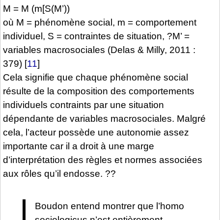
M = M (m[S(M’))
où M = phénomène social, m = comportement
individuel, S = contraintes de situation, ?M’ =
variables macrosociales (Delas & Milly, 2011 :
379)
[
11
]
Cela signifie que chaque phénomène social
résulte de la composition des comportements
individuels contraints par une situation
dépendante de variables macrosociales. Malgré
cela, l’acteur possède une autonomie assez
importante car il a droit à une marge
d’interprétation des règles et normes associées
aux rôles qu’il endosse. ??
Boudon entend montrer que l’homo
sociologicus n’est entièrement