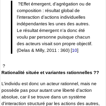
?Effet émergent, d’agrégation ou de
composition : résultat global de
l’interaction d’actions individuelles
indépendantes les unes des autres.
Le résultat émergent n’a donc été
voulu par personne puisque chacun
des acteurs visait son propre objectif.
(Delas & Milly, 2011 : 360)
[
10
]
?
Rationalité située et variantes rationnelles ??
L’individu est donc un acteur rationnel, mais ne
possède pas pour autant une liberté d’action
absolue, car il se trouve dans un système
d’interaction structuré par les actions des autres,