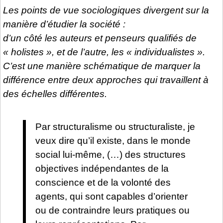
Les points de vue sociologiques divergent sur la
manière d’étudier la société :
d’un côté les auteurs et penseurs qualifiés de
« holistes », et de l’autre, les « individualistes ».
C’est une manière schématique de marquer la
différence entre deux approches qui travaillent à
des échelles différentes.
Par structuralisme ou structuraliste, je
veux dire qu’il existe, dans le monde
social lui-même, (…) des structures
objectives indépendantes de la
conscience et de la volonté des
agents, qui sont capables d’orienter
ou de contraindre leurs pratiques ou