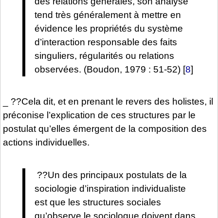
des relations générales, son analyse
tend très généralement à mettre en
évidence les propriétés du système
d’interaction responsable des faits
singuliers, régularités ou relations
observées. (Boudon, 1979 : 51-52)
[
8
]
_ ??Cela dit, et en prenant le revers des holistes, il
préconise l’explication de ces structures par le
postulat qu’elles émergent de la composition des
actions individuelles.
??Un des principaux postulats de la
sociologie d’inspiration individualiste
est que les structures sociales
qu’observe le sociologue doivent dans