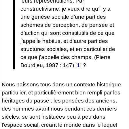
leurs représentations. Par
constructivisme, je veux dire qu’il y a
une genèse sociale d’une part des
schèmes de perception, de pensée et
d’action qui sont constitutifs de ce que
j’appelle habitus, et d’autre part des
structures sociales, et en particulier de
ce que j’appelle des champs. (Pierre
Bourdieu, 1987 : 147)
[
1
]
?
Nous naissons tous dans un contexte historique
particulier, et particulièrement bien rempli par les
héritages du passé : les pensées des anciens,
des hommes avant nous pendant ces derniers
siècles, se sont instituées peu à peu dans
l’espace social, créant le monde dans le lequel