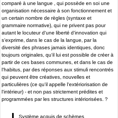
comparé à une langue , qui possède en soi une
organisation nécessaire à son fonctionnement et
un certain nombre de règles (syntaxe et
grammaire normative), qui ne privent pas pour
autant le locuteur d’une liberté d’innovation qui
s’exprime, dans le cas de la langue, par la
diversité des phrases jamais identiques, donc
toujours originales, qu’il lui est possible de créer à
partir de ces bases communes, et dans le cas de
l’habitus, par des réponses aux stimuli rencontrés
qui peuvent être créatives, nouvelles et
particulières (ce qu’il appelle l’extériorisation de
l’intérieur) - et non pas strictement prédites et
programmées par les structures intériorisées. ?
Système acquis de schèmes