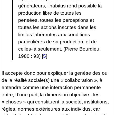
générateurs, l’habitus rend possible la
production libre de toutes les
pensées, toutes les perceptions et
toutes les actions inscrites dans les
limites inhérentes aux conditions
particulières de sa production, et de
celles-là seulement. (Pierre Bourdieu,
1980 : 93)
[
5
]
Il accepte donc pour expliquer la genèse des ou
de la réalité sociale(s) une « collaboration », à
entendre comme une interaction permanente
entre, d’une part, la dimension objective - les
« choses » qui constituent la société, institutions,
règles, normes extérieures aux individus, car