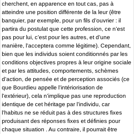
cherchent, en apparence en tout cas, pas à
atteindre une position différente de la leur (être
banquier, par exemple, pour un fils d’ouvrier : il
partira du postulat que cette profession, ce n’est
pas pour lui, c’est pour les autres, et d’une
manière, l’acceptera comme légitime). Cependant,
bien que les individus soient conditionnés par les
conditions objectives propres à leur origine sociale
et par les attitudes, comportements, schèmes
d’action, de pensée et de perception associés (ce
que Bourdieu appelle l’intériorisation de
l’extérieur), cela n’implique pas une reproduction
identique de cet héritage par l’individu, car
l’habitus ne se réduit pas à des structures fixes
produisant des réponses fixes et définies pour
chaque situation . Au contraire, il pourrait être