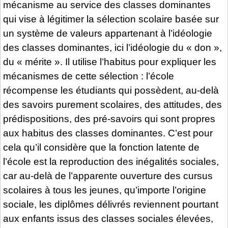
mécanisme au service des classes dominantes
qui vise à légitimer la sélection scolaire basée sur
un système de valeurs appartenant à l’idéologie
des classes dominantes, ici l’idéologie du « don »,
du « mérite ». Il utilise l’habitus pour expliquer les
mécanismes de cette sélection : l’école
récompense les étudiants qui possèdent, au-delà
des savoirs purement scolaires, des attitudes, des
prédispositions, des pré-savoirs qui sont propres
aux habitus des classes dominantes. C’est pour
cela qu’il considère que la fonction latente de
l’école est la reproduction des inégalités sociales,
car au-delà de l’apparente ouverture des cursus
scolaires à tous les jeunes, qu’importe l’origine
sociale, les diplômes délivrés reviennent pourtant
aux enfants issus des classes sociales élevées,