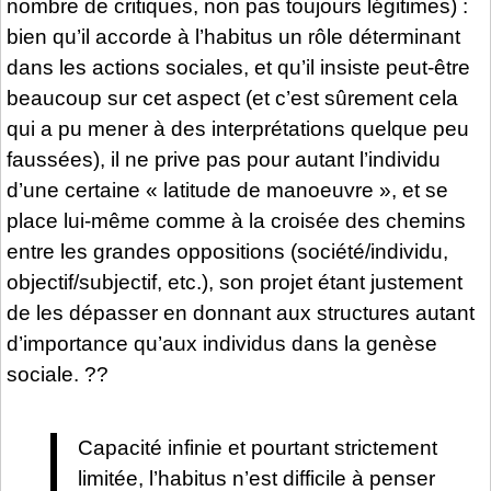
nombre de critiques, non pas toujours légitimes) :
bien qu’il accorde à l’habitus un rôle déterminant
dans les actions sociales, et qu’il insiste peut-être
beaucoup sur cet aspect (et c’est sûrement cela
qui a pu mener à des interprétations quelque peu
faussées), il ne prive pas pour autant l’individu
d’une certaine « latitude de manoeuvre », et se
place lui-même comme à la croisée des chemins
entre les grandes oppositions (société/individu,
objectif/subjectif, etc.), son projet étant justement
de les dépasser en donnant aux structures autant
d’importance qu’aux individus dans la genèse
sociale. ??
Capacité infinie et pourtant strictement
limitée, l’habitus n’est difficile à penser