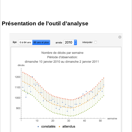
Présentation de l’outil d’analyse