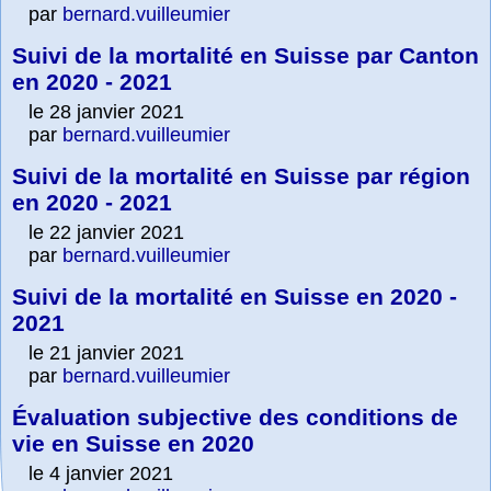
par
bernard.vuilleumier
Suivi de la mortalité en Suisse par Canton
en 2020 - 2021
le 28 janvier 2021
par
bernard.vuilleumier
Suivi de la mortalité en Suisse par région
en 2020 - 2021
le 22 janvier 2021
par
bernard.vuilleumier
Suivi de la mortalité en Suisse en 2020 -
2021
le 21 janvier 2021
par
bernard.vuilleumier
Évaluation subjective des conditions de
vie en Suisse en 2020
le 4 janvier 2021