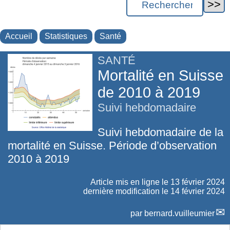
Accueil
Statistiques
Santé
SANTÉ
Mortalité en Suisse
de 2010 à 2019
Suivi hebdomadaire
Suivi hebdomadaire de la
mortalité en Suisse. Période d’observation
2010 à 2019
Article mis en ligne le
13 février 2024
dernière modification le 14 février 2024
par
bernard.vuilleumier