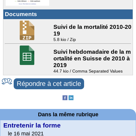
Documents
Suivi de la mortalité 2010-20
19
5.8 kio / Zip
Suivi hebdomadaire de la m
ortalité en Suisse de 2010 à
2019
44.7 kio / Comma Separated Values
Répondre à cet article
Dans la même rubrique
Entretenir la forme
le 16 mai 2021