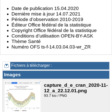
Date de publication 15.04.2020
Dernière mise à jour 14.07.2021
Période d’observation 2010-2019
Éditeur Office fédéral de la statistique
Copyright Office fédéral de la statistique
Conditions d’utilisation OPEN-BY-ASK
Thème Santé
Numéro OFS ts-f-14.03.04.03-wr_ZR
Fichiers à télécharger :
Images
capture_d_e_cran_2020-11-
12_a_22.12.01.png
93.7 kio / PNG