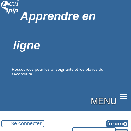
Apprendre en
ligne
Ressources pour les enseignants et les élèves du
secondaire II.
MENU
Se connecter