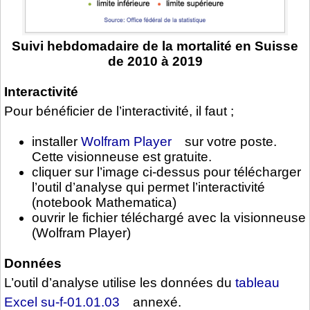
Suivi hebdomadaire de la mortalité en Suisse
de 2010 à 2019
Interactivité
Pour bénéficier de l’interactivité, il faut ;
installer
Wolfram Player
sur votre poste.
Cette visionneuse est gratuite.
cliquer sur l’image ci-dessus pour télécharger
l’outil d’analyse qui permet l’interactivité
(notebook Mathematica)
ouvrir le fichier téléchargé avec la visionneuse
(Wolfram Player)
Données
L’outil d’analyse utilise les données du
tableau
Excel su-f-01.01.03
annexé.