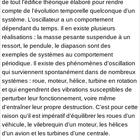
de tout l’édifice théorique élaboré pour rendre
compte de l’évolution temporelle quelconque d’un
système. L’oscillateur a un comportement
dépendant du temps. Il en existe plusieurs
réalisations : la masse pesante suspendue à un
ressort, le pendule, le diapason sont des
exemples de systèmes au comportement
périodique. Il existe des phénomènes d’oscillation
qui surviennent spontanément dans de nombreux
systèmes : roue, moteur, hélice, turbine en rotation
et qui engendrent des vibrations susceptibles de
perturber leur fonctionnement, voire même
d’entraîner leur propre destruction. C’est pour cette
raison qu’il est impératif d’équilibrer les roues d’un
véhicule, le vilebrequin d’un moteur, les hélices
d’un avion et les turbines d’une centrale.