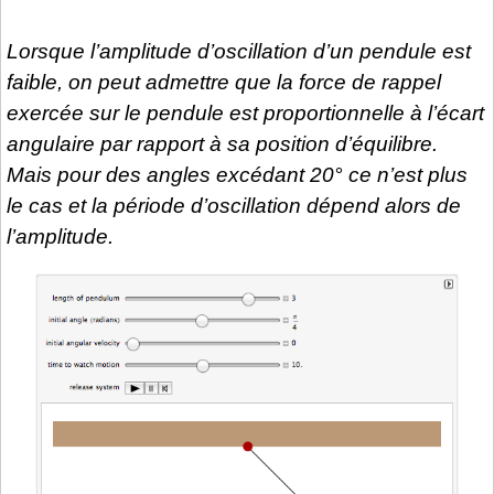
Lorsque l’amplitude d’oscillation d’un pendule est
faible, on peut admettre que la force de rappel
exercée sur le pendule est proportionnelle à l’écart
angulaire par rapport à sa position d’équilibre.
Mais pour des angles excédant 20° ce n’est plus
le cas et la période d’oscillation dépend alors de
l’amplitude.