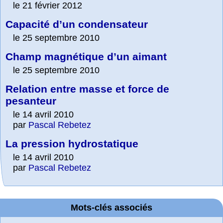
le 21 février 2012
Capacité d’un condensateur
le 25 septembre 2010
Champ magnétique d’un aimant
le 25 septembre 2010
Relation entre masse et force de
pesanteur
le 14 avril 2010
par
Pascal Rebetez
La pression hydrostatique
le 14 avril 2010
par
Pascal Rebetez
Mots-clés associés