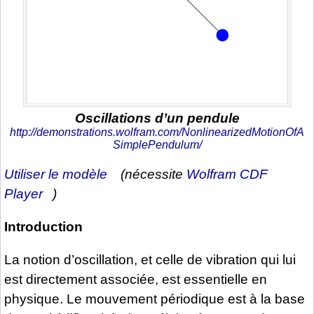
Oscillations d’un pendule
http://demonstrations.wolfram.com/NonlinearizedMotionOfA
SimplePendulum/
Utiliser le modèle
(nécessite
Wolfram CDF
Player
)
Introduction
La notion d’oscillation, et celle de vibration qui lui
est directement associée, est essentielle en
physique. Le mouvement périodique est à la base