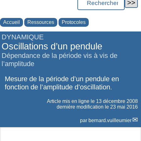
Accueil
Ressources
Protocoles
DYNAMIQUE
Oscillations d’un pendule
Dépendance de la période vis à vis de
l’amplitude
Mesure de la période d’un pendule en
fonction de l’amplitude d’oscillation.
Article mis en ligne le
13 décembre 2008
dernière modification le 23 mai 2016
par
bernard.vuilleumier