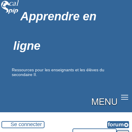
Apprendre en
ligne
Ressources pour les enseignants et les élèves du
secondaire II.
MENU
Se connecter