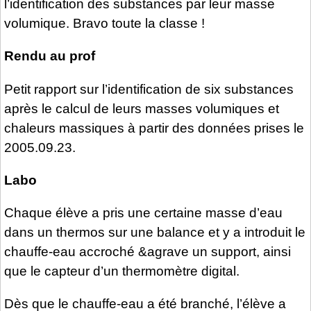
l’identification des substances par leur masse
volumique. Bravo toute la classe !
Rendu au prof
Petit rapport sur l’identification de six substances
après le calcul de leurs masses volumiques et
chaleurs massiques à partir des données prises le
2005.09.23.
Labo
Chaque élève a pris une certaine masse d’eau
dans un thermos sur une balance et y a introduit le
chauffe-eau accroché &agrave un support, ainsi
que le capteur d’un thermomètre digital.
Dès que le chauffe-eau a été branché, l’élève a