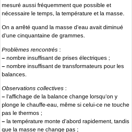
mesuré aussi fréquemment que possible et
nécessaire le temps, la température et la masse.
On a arrêté quand la masse d’eau avait diminué
d’une cinquantaine de grammes.
Problèmes rencontrés
:
–
nombre insuffisant de prises électriques ;
–
nombre insuffisant de transformateurs pour les
balances.
Observations collectives
:
–
l’affichage de la balance change lorsqu’on y
plonge le chauffe-eau, même si celui-ce ne touche
pas le thermos ;
–
la température monte d’abord rapidement, tandis
que la masse ne change pas ;