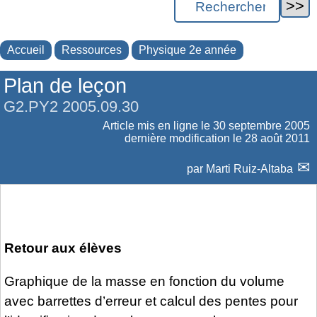
Accueil
Ressources
Physique 2e année
Plan de leçon
G2.PY2 2005.09.30
Article mis en ligne le
30 septembre 2005
dernière modification le 28 août 2011
par
Marti Ruiz-Altaba
Retour aux élèves
Graphique de la masse en fonction du volume
avec barrettes d’erreur et calcul des pentes pour