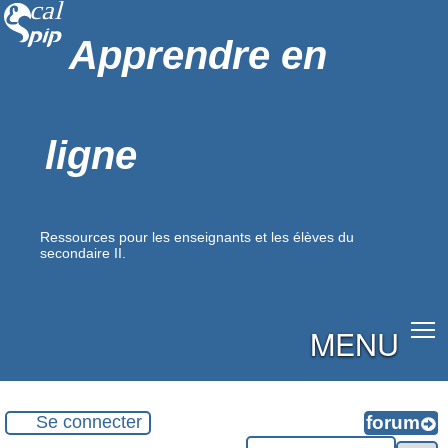
Apprendre en
ligne
Ressources pour les enseignants et les élèves du
secondaire II.
MENU
Se connecter