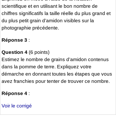
scientifique et en utilisant le bon nombre de
chiffres significatifs la taille réelle du plus grand et
du plus petit grain d’amidon visibles sur la
photographie précédente.
Réponse 3
:
Question 4
(6 points)
Estimez le nombre de grains d’amidon contenus
dans la pomme de terre. Expliquez votre
démarche en donnant toutes les étapes que vous
avez franchies pour tenter de trouver ce nombre.
Réponse 4
:
Voir le corrigé