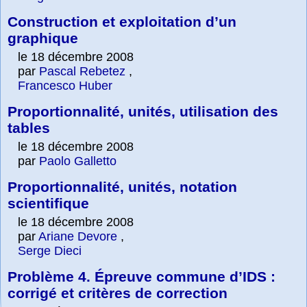
Construction et exploitation d’un
graphique
le 18 décembre 2008
par
Pascal Rebetez
,
Francesco Huber
Proportionnalité, unités, utilisation des
tables
le 18 décembre 2008
par
Paolo Galletto
Proportionnalité, unités, notation
scientifique
le 18 décembre 2008
par
Ariane Devore
,
Serge Dieci
Problème 4. Épreuve commune d’IDS :
corrigé et critères de correction