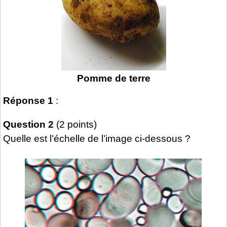
Pomme de terre
Réponse 1
:
Question 2
(2 points)
Quelle est l’échelle de l’image ci-dessous ?