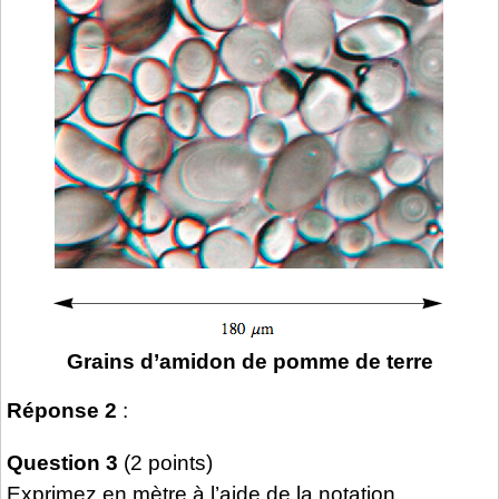
Grains d’amidon de pomme de terre
Réponse 2
:
Question 3
(2 points)
Exprimez en mètre à l’aide de la notation