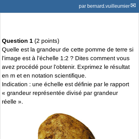
par
bernard.vuilleumier
Question 1
(2 points)
Quelle est la grandeur de cette pomme de terre si
l’image est à l’échelle 1:2 ? Dites comment vous
avez procédé pour l’obtenir. Exprimez le résultat
en m et en notation scientifique.
Indication : une échelle est définie par le rapport
« grandeur représentée divisé par grandeur
réelle ».