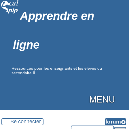
Apprendre en
ligne
Ressources pour les enseignants et les élèves du
secondaire II.
MENU
Se connecter