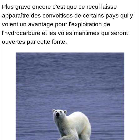
Plus grave encore c’est que ce recul laisse
apparaître des convoitises de certains pays qui y
voient un avantage pour l’exploitation de
l’hydrocarbure et les voies maritimes qui seront
ouvertes par cette fonte.