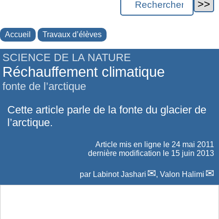
Accueil
Travaux d’élèves
SCIENCE DE LA NATURE
Réchauffement climatique
fonte de l’arctique
Cette article parle de la fonte du glacier de
l’arctique.
Article mis en ligne le
24 mai 2011
dernière modification le 15 juin 2013
par
Labinot Jashari
,
Valon Halimi