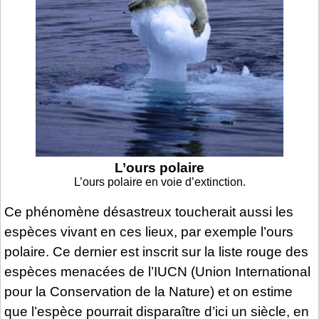
L’ours polaire
L’ours polaire en voie d’extinction.
Ce phénomène désastreux toucherait aussi les
espèces vivant en ces lieux, par exemple l’ours
polaire. Ce dernier est inscrit sur la liste rouge des
espèces menacées de l’IUCN (Union International
pour la Conservation de la Nature) et on estime
que l’espèce pourrait disparaître d’ici un siècle, en