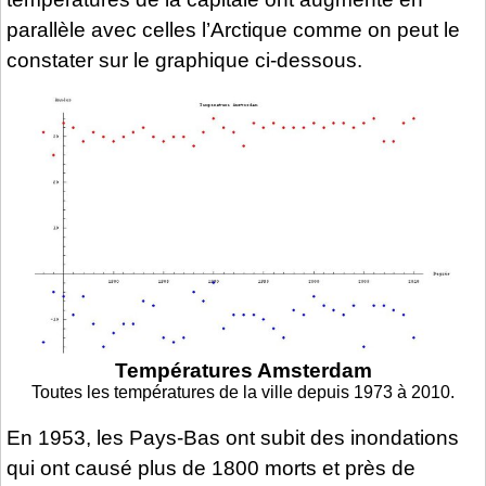
parallèle avec celles l’Arctique comme on peut le
constater sur le graphique ci-dessous.
Températures Amsterdam
Toutes les températures de la ville depuis 1973 à 2010.
En 1953, les Pays-Bas ont subit des inondations
qui ont causé plus de 1800 morts et près de