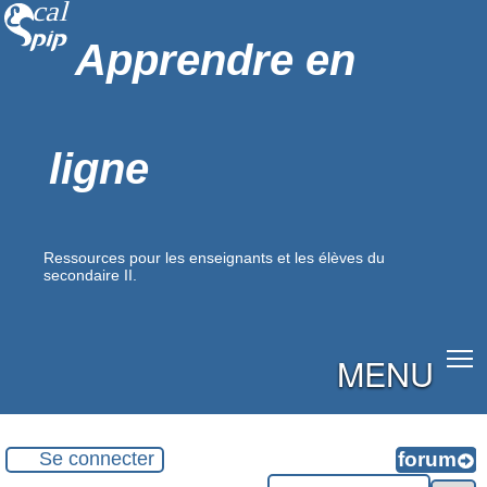
Apprendre en
ligne
Ressources pour les enseignants et les élèves du
secondaire II.
MENU
Se connecter