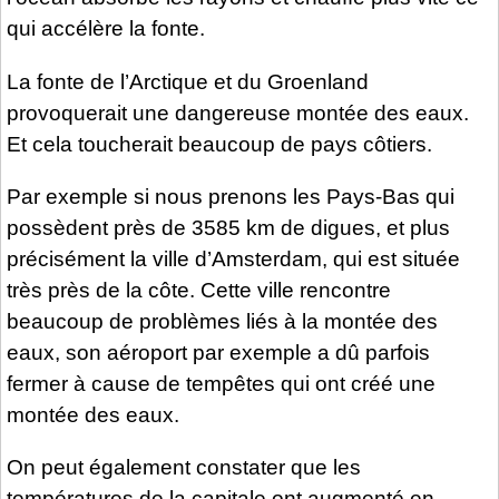
qui accélère la fonte.
La fonte de l’Arctique et du Groenland
provoquerait une dangereuse montée des eaux.
Et cela toucherait beaucoup de pays côtiers.
Par exemple si nous prenons les Pays-Bas qui
possèdent près de 3585 km de digues, et plus
précisément la ville d’Amsterdam, qui est située
très près de la côte. Cette ville rencontre
beaucoup de problèmes liés à la montée des
eaux, son aéroport par exemple a dû parfois
fermer à cause de tempêtes qui ont créé une
montée des eaux.
On peut également constater que les
températures de la capitale ont augmenté en