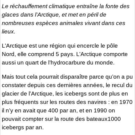
Le réchauffement climatique entraîne la fonte des
glaces dans l’Arctique, et met en péril de
nombreuses espèces animales vivant dans ces
lieux.
L’Arctique est une région qui encercle le pôle
Nord, elle comprend 5 pays. L’Arctique comporte
aussi un quart de l’hydrocarbure du monde.
Mais tout cela pourrait disparaître parce qu’on a pu
constater depuis ces dernières années, le recul du
glacier de l’Arctique, les icebergs sont de plus en
plus fréquents sur les routes des navires : en 1970
il n’y en avait que 400 par an, et en 1990 on
pouvait compter sur la route des bateaux1000
icebergs par an.