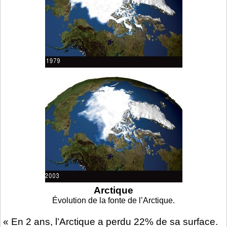
Arctique
Évolution de la fonte de l’Arctique.
« En 2 ans, l’Arctique a perdu 22% de sa surface.