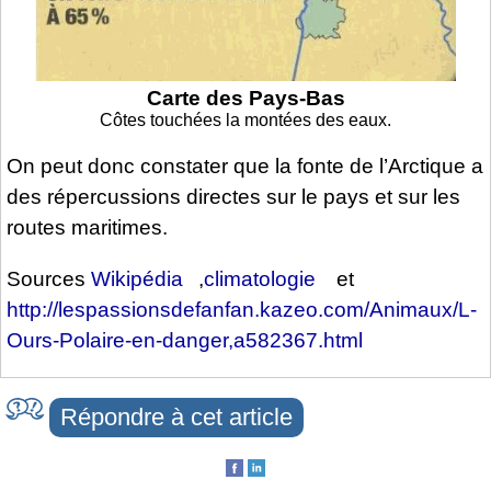
Carte des Pays-Bas
Côtes touchées la montées des eaux.
On peut donc constater que la fonte de l’Arctique a
des répercussions directes sur le pays et sur les
routes maritimes.
Sources
Wikipédia
,
climatologie
et
http://lespassionsdefanfan.kazeo.com/Animaux/L-
Ours-Polaire-en-danger,a582367.html
Répondre à cet article