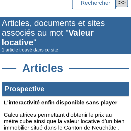
Articles, documents et sites
associés au mot "
Valeur
locative
"
1 article trouvé dans ce site
Articles
Prospective
L’interactivité enfin disponible sans player
Calculatrices permettant d’obtenir le prix au
mètre cube ainsi que la valeur locative d’un bien
immobilier situé dans le Canton de Neuchâtel.