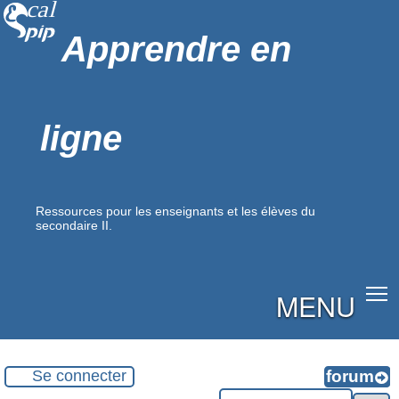
Apprendre en
ligne
Ressources pour les enseignants et les élèves du
secondaire II.
MENU
Se connecter