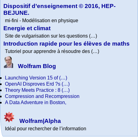
Dispositif d’enseignement © 2016, HEP-
BEJUNE.
mi-fini - Modélisation en physique
Energie et climat
Site de vulgarisation sur les questions (…)
Introduction rapide pour les élèves de maths
Tutoriel pour apprendre à résoudre des (…)
Wolfram Blog
Launching Version 15 of (…)
OpenAI Disproves Erd ?s (…)
Theory Meets Practice : 8 (…)
Compression and Recompression
A Data Adventure in Boston,
Wolfram|Alpha
Idéal pour rechercher de l’information