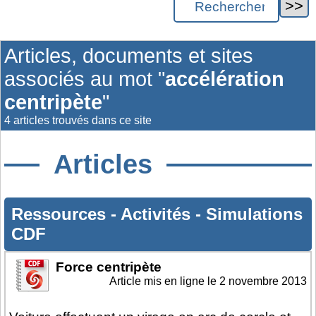
Articles, documents et sites
associés au mot "
accélération
centripète
"
4 articles trouvés dans ce site
Articles
Ressources
-
Activités
-
Simulations
CDF
Force centripète
Article mis en ligne le
2 novembre 2013