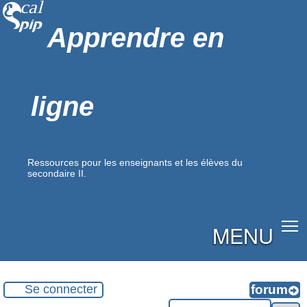
Apprendre en
ligne
Ressources pour les enseignants et les élèves du
secondaire II.
MENU
Se connecter