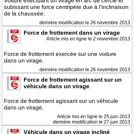
Voiture effectuant un virage en arc de cercle et
subissant une force centripète due à l’inclinaison
de la chaussée.
dernière modification le 26 novembre 2013
Force de frottement dans un virage
Article mis en ligne le
2 novembre 2013
Force de frottement exercée sur une voiture
dans un virage.
dernière modification le 26 novembre 2013
Force de frottement agissant sur un
véhicule dans un virage
Force de frottement agissant sur un véhicule
dans un virage.
Article mis en ligne le
25 juin 2013
dernière modification le 27 juin 2013
Véhicule dans un virage incliné