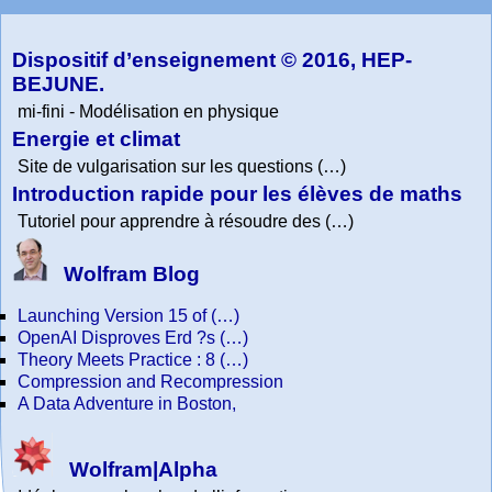
Physics
Dispositif d’enseignement © 2016, HEP-
BEJUNE.
mi-fini - Modélisation en physique
Energie et climat
Site de vulgarisation sur les questions (…)
Introduction rapide pour les élèves de maths
Tutoriel pour apprendre à résoudre des (…)
Wolfram Blog
Launching Version 15 of (…)
OpenAI Disproves Erd ?s (…)
Theory Meets Practice : 8 (…)
Compression and Recompression
A Data Adventure in Boston,
Wolfram|Alpha