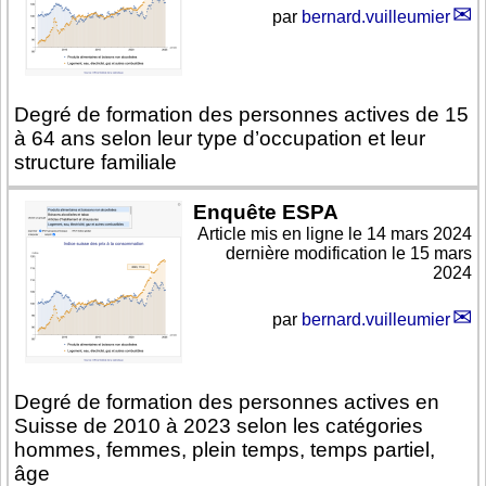
par
bernard.vuilleumier
Degré de formation des personnes actives de 15
à 64 ans selon leur type d’occupation et leur
structure familiale
Enquête ESPA
Article mis en ligne le
14 mars 2024
dernière modification le 15 mars
2024
par
bernard.vuilleumier
Degré de formation des personnes actives en
Suisse de 2010 à 2023 selon les catégories
hommes, femmes, plein temps, temps partiel,
âge