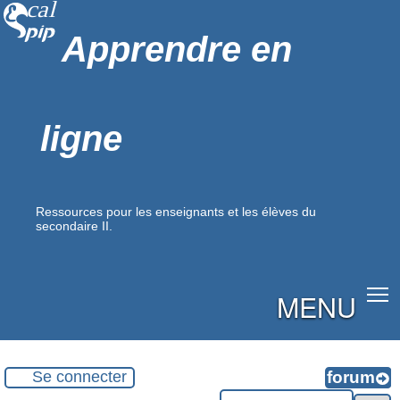
Apprendre en
ligne
Ressources pour les enseignants et les élèves du
secondaire II.
MENU
Se connecter