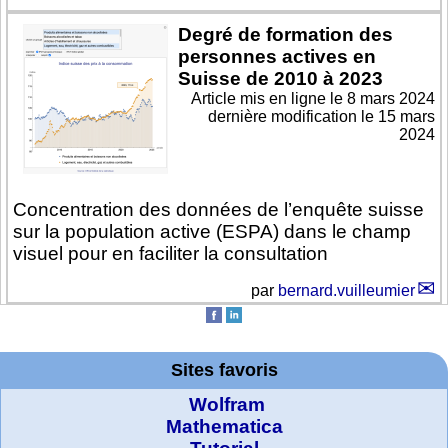
Degré de formation des
personnes actives en
Suisse de 2010 à 2023
Article mis en ligne le
8 mars 2024
dernière modification le 15 mars
2024
Concentration des données de l’enquête suisse
sur la population active (ESPA) dans le champ
visuel pour en faciliter la consultation
par
bernard.vuilleumier
Sites favoris
Wolfram
Mathematica