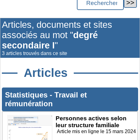
Articles, documents et sites
associés au mot "
degré
secondaire I
"
3 articles trouvés dans ce site
Articles
Statistiques
-
Travail et
rémunération
Personnes actives selon
leur structure familiale
Article mis en ligne le
15 mars 2024