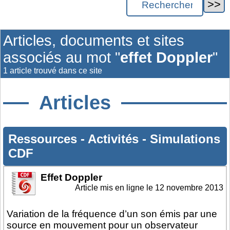
Articles, documents et sites
associés au mot "
effet Doppler
"
1 article trouvé dans ce site
Articles
Ressources
-
Activités
-
Simulations
CDF
Effet Doppler
Article mis en ligne le
12 novembre 2013
Variation de la fréquence d’un son émis par une
source en mouvement pour un observateur