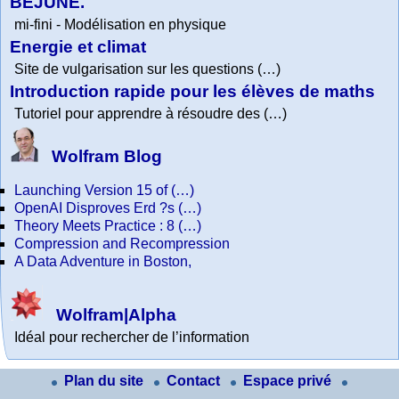
BEJUNE.
mi-fini - Modélisation en physique
Energie et climat
Site de vulgarisation sur les questions (…)
Introduction rapide pour les élèves de maths
Tutoriel pour apprendre à résoudre des (…)
Wolfram Blog
Launching Version 15 of (…)
OpenAI Disproves Erd ?s (…)
Theory Meets Practice : 8 (…)
Compression and Recompression
A Data Adventure in Boston,
Wolfram|Alpha
Idéal pour rechercher de l’information
Plan du site
Contact
Espace privé