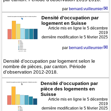
par
bernard.vuilleumier
Densité d’occupation par
logement en Suisse
Article mis en ligne le
5 décembre
2019
dernière modification le 5 février 2025
par
bernard.vuilleumier
Densité d’occupation par logement selon le
nombre de pièces, par canton. Période
d’observation 2012-2018.
Densité d’occupation par
pièce des logements en
Suisse
Article mis en ligne le
5 décembre
2019
dernière modification le 5 février 2025