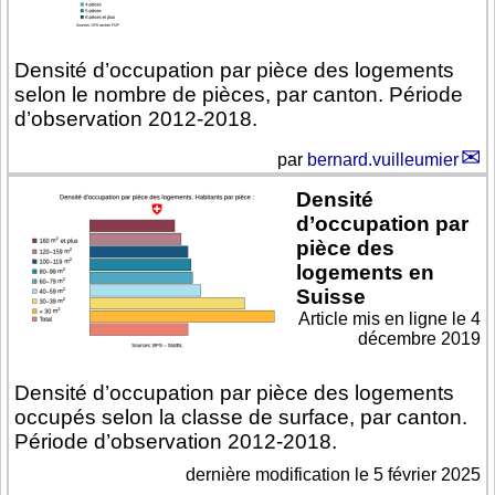
Densité d’occupation par pièce des logements
selon le nombre de pièces, par canton. Période
d’observation 2012-2018.
par
bernard.vuilleumier
Densité
d’occupation par
pièce des
logements en
Suisse
Article mis en ligne le
4
décembre 2019
Densité d’occupation par pièce des logements
occupés selon la classe de surface, par canton.
Période d’observation 2012-2018.
dernière modification le 5 février 2025