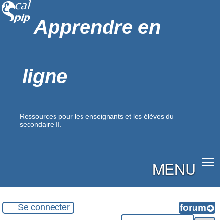
Apprendre en
ligne
Ressources pour les enseignants et les élèves du
secondaire II.
MENU
Se connecter