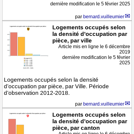
dernière modification le 5 février 2025
par
bernard.vuilleumier
Logements occupés selon
la densité d’occupation par
pièce, par ville
Article mis en ligne le
6 décembre
2019
dernière modification le 5 février
2025
Logements occupés selon la densité
d’occupation par pièce, par Ville. Période
d’observation 2012-2018.
par
bernard.vuilleumier
Logements occupés selon
la densité d’occupation par
pièce, par canton
Article mis en ligne le
6 décembre