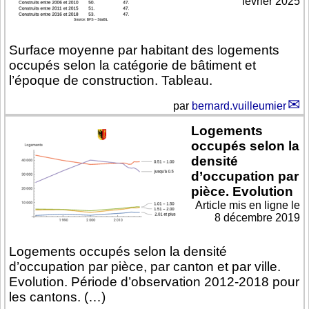
février 2025
Surface moyenne par habitant des logements
occupés selon la catégorie de bâtiment et
l’époque de construction. Tableau.
par
bernard.vuilleumier
Logements
occupés selon la
densité
d’occupation par
pièce. Evolution
Article mis en ligne le
8 décembre 2019
Logements occupés selon la densité
d’occupation par pièce, par canton et par ville.
Evolution. Période d’observation 2012-2018 pour
les cantons. (…)