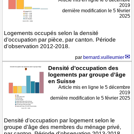
2019
dernière modification le 5 février
2025
Logements occupés selon la densité
d’occupation par pièce, par canton. Période
d’observation 2012-2018.
par
bernard.vuilleumier
Densité d’occupation des
logements par groupe d’âge
en Suisse
Article mis en ligne le
5 décembre
2019
dernière modification le 5 février 2025
Densité d’occupation par logement selon le
groupe d’âge des membres du ménage privé,
par canton. Période d’observation 2013-2018.