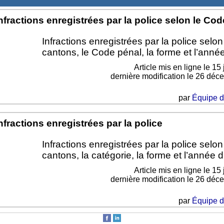
nfractions enregistrées par la police selon le Co
Infractions enregistrées par la police selon
cantons, le Code pénal, la forme et l’année
Article mis en ligne le
15 
dernière modification le 26 dé
par
Équipe 
nfractions enregistrées par la police
Infractions enregistrées par la police selon
cantons, la catégorie, la forme et l’année du
Article mis en ligne le
15 
dernière modification le 26 dé
par
Équipe 