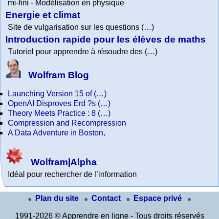
mi-fini - Modélisation en physique
Energie et climat
Site de vulgarisation sur les questions (…)
Introduction rapide pour les élèves de maths
Tutoriel pour apprendre à résoudre des (…)
Wolfram Blog
Launching Version 15 of (…)
OpenAI Disproves Erd ?s (…)
Theory Meets Practice : 8 (…)
Compression and Recompression
A Data Adventure in Boston,
Wolfram|Alpha
Idéal pour rechercher de l’information
Plan du site
Contact
Espace privé
1991-2026 © Apprendre en ligne - Tous droits réservés