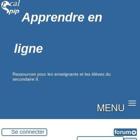
Apprendre en
ligne
Ressources pour les enseignants et les élèves du
secondaire II.
MENU
Se connecter