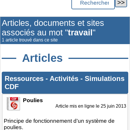
Articles, documents et sites
associés au mot "
travail
"
1 article trouvé dans ce site
Articles
Ressources
-
Activités
-
Simulations
CDF
Poulies
Article mis en ligne le
25 juin 2013
Principe de fonctionnement d’un système de
poulies.