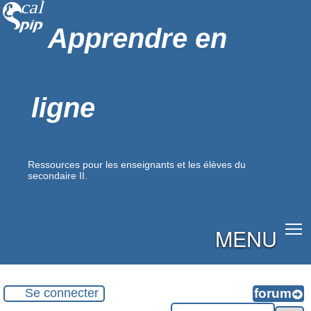
Apprendre en
ligne
Ressources pour les enseignants et les élèves du
secondaire II.
MENU
Se connecter