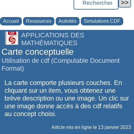
Accueil
Ressources
Activités
Simulations CDF
APPLICATIONS DES
MATHÉMATIQUES
Carte conceptuelle
Utilisation de cdf (Computable Document
Format)
La carte comporte plusieurs couches. En
cliquant sur un item, vous obtenez une
brève description ou une image. Un clic sur
une image donne accès à des cdf relatifs
au concept choisi.
Article mis en ligne le
13 janvier 2023