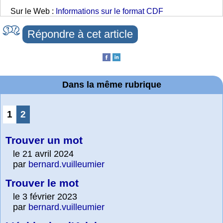
Sur le Web :
Informations sur le format CDF
Répondre à cet article
Dans la même rubrique
1
2
Trouver un mot
le 21 avril 2024
par
bernard.vuilleumier
Trouver le mot
le 3 février 2023
par
bernard.vuilleumier