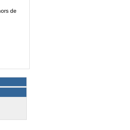
hors de