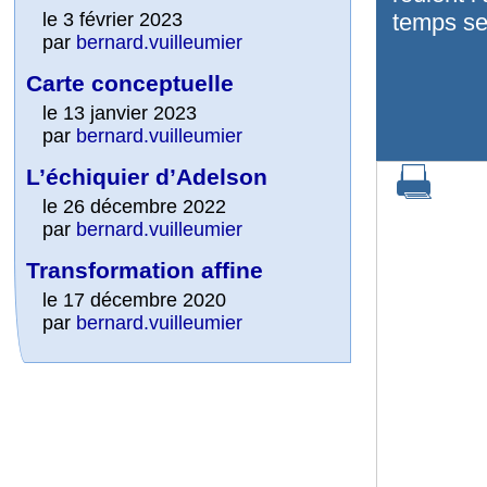
le 3 février 2023
temps se 
par
bernard.vuilleumier
Carte conceptuelle
le 13 janvier 2023
par
bernard.vuilleumier
L’échiquier d’Adelson
le 26 décembre 2022
par
bernard.vuilleumier
Transformation affine
le 17 décembre 2020
par
bernard.vuilleumier