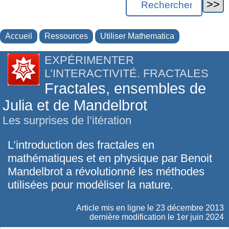
Accueil
Ressources
Utiliser Mathematica
EXPÉRIMENTER
L’INTERACTIVITÉ. FRACTALES
Fractales, ensembles de
Julia et de Mandelbrot
Les surprises de l’itération
L’introduction des fractales en
mathématiques et en physique par Benoit
Mandelbrot a révolutionné les méthodes
utilisées pour modéliser la nature.
Article mis en ligne le
23 décembre 2013
dernière modification le 1er juin 2024