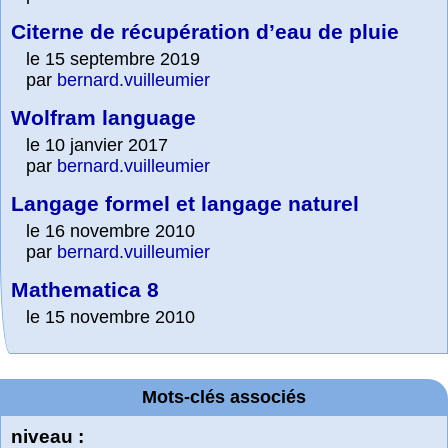
Citerne de récupération d’eau de pluie
le 15 septembre 2019
par
bernard.vuilleumier
Wolfram language
le 10 janvier 2017
par
bernard.vuilleumier
Langage formel et langage naturel
le 16 novembre 2010
par
bernard.vuilleumier
Mathematica 8
le 15 novembre 2010
Mots-clés associés
niveau :