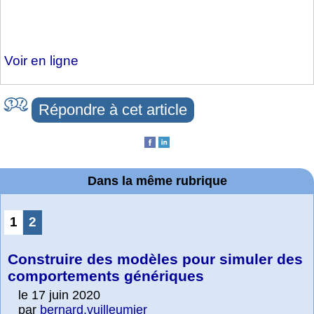
Voir en ligne
Répondre à cet article
Dans la même rubrique
1
2
Construire des modèles pour simuler des
comportements génériques
le 17 juin 2020
par
bernard.vuilleumier