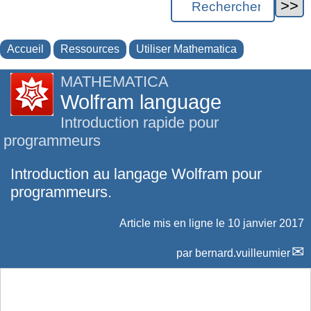
Accueil
Ressources
Utiliser Mathematica
MATHEMATICA
Wolfram language
Introduction rapide pour
programmeurs
Introduction au langage Wolfram pour
programmeurs.
Article mis en ligne le
10 janvier 2017
par
bernard.vuilleumier