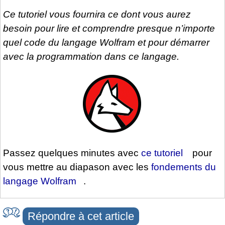
Ce tutoriel vous fournira ce dont vous aurez
besoin pour lire et comprendre presque n’importe
quel code du langage Wolfram et pour démarrer
avec la programmation dans ce langage.
Passez quelques minutes avec
ce tutoriel
pour
vous mettre au diapason avec les
fondements du
langage Wolfram
.
Répondre à cet article