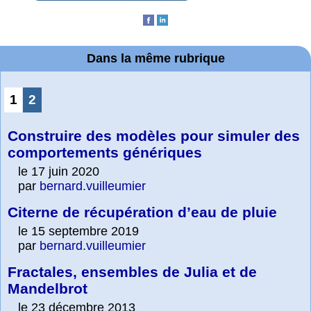
Dans la même rubrique
1
2
Construire des modèles pour simuler des
comportements génériques
le 17 juin 2020
par
bernard.vuilleumier
Citerne de récupération d’eau de pluie
le 15 septembre 2019
par
bernard.vuilleumier
Fractales, ensembles de Julia et de
Mandelbrot
le 23 décembre 2013