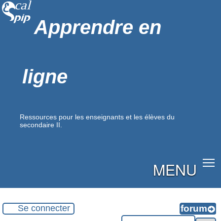
Apprendre en
ligne
Ressources pour les enseignants et les élèves du
secondaire II.
MENU
Se connecter