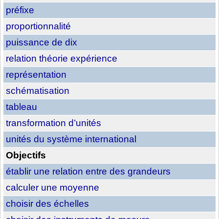
préfixe
proportionnalité
puissance de dix
relation théorie expérience
représentation
schématisation
tableau
transformation d’unités
unités du système international
Objectifs
établir une relation entre des grandeurs
calculer une moyenne
choisir des échelles