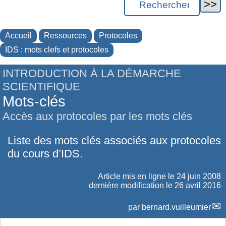
Accueil
Ressources
Protocoles
IDS : mots clefs et protocoles
INTRODUCTION À LA DÉMARCHE
SCIENTIFIQUE
Mots-clés
Accès aux protocoles par les mots clés
Liste des mots clés associés aux protocoles
du cours d’IDS.
Article mis en ligne le
24 juin 2008
dernière modification le 26 avril 2016
par
bernard.vuilleumier