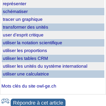
représenter
schématiser
tracer un graphique
transformer des unités
user d’esprit critique
utiliser la notation scientifique
utiliser les proportions
utiliser les tables CRM
utiliser les unités du système international
utiliser une calculatrice
Mots clés du site owl-ge.ch
Répondre à cet article