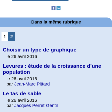
Dans la même rubrique
1
2
Choisir un type de graphique
le 26 avril 2016
Levures : étude de la croissance d’une
population
le 26 avril 2016
par
Jean-Marc Pittard
Le tas de sable
le 26 avril 2016
par
Jacques Perret-Gentil