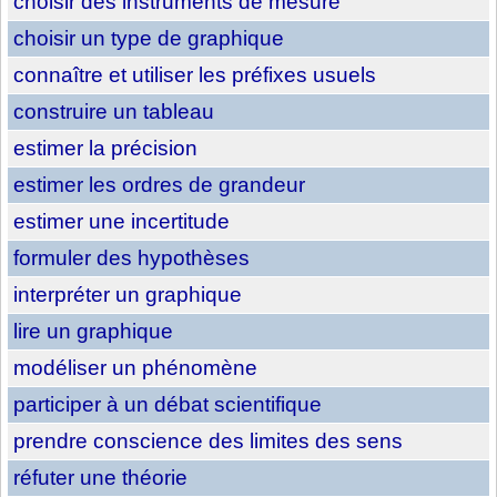
choisir des instruments de mesure
choisir un type de graphique
connaître et utiliser les préfixes usuels
construire un tableau
estimer la précision
estimer les ordres de grandeur
estimer une incertitude
formuler des hypothèses
interpréter un graphique
lire un graphique
modéliser un phénomène
participer à un débat scientifique
prendre conscience des limites des sens
réfuter une théorie