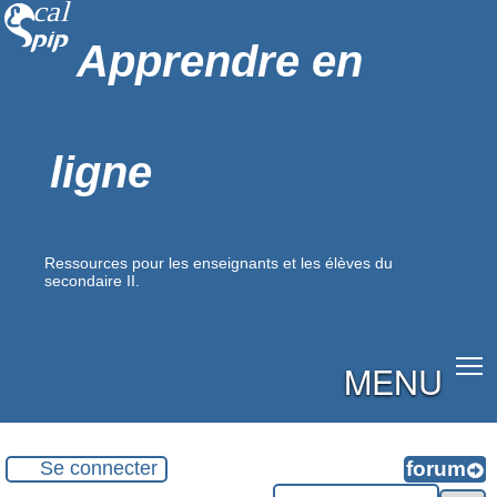
Apprendre en
ligne
Ressources pour les enseignants et les élèves du
secondaire II.
MENU
Se connecter