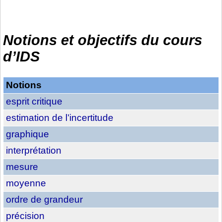
Notions et objectifs du cours
d’IDS
Notions
esprit critique
estimation de l’incertitude
graphique
interprétation
mesure
moyenne
ordre de grandeur
précision