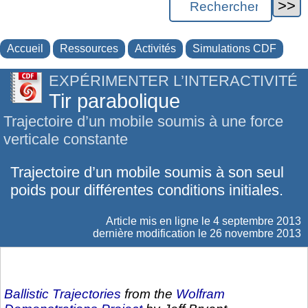
Accueil
Ressources
Activités
Simulations CDF
EXPÉRIMENTER L’INTERACTIVITÉ
Tir parabolique
Trajectoire d’un mobile soumis à une force
verticale constante
Trajectoire d’un mobile soumis à son seul
poids pour différentes conditions initiales.
Article mis en ligne le
4 septembre 2013
dernière modification le 26 novembre 2013
Ballistic Trajectories
from the
Wolfram