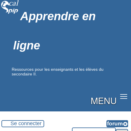
Apprendre en
ligne
Ressources pour les enseignants et les élèves du
secondaire II.
MENU
Se connecter