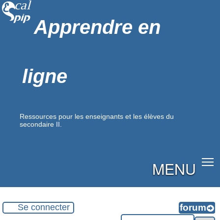
Apprendre en
ligne
Ressources pour les enseignants et les élèves du
secondaire II.
MENU
Se connecter