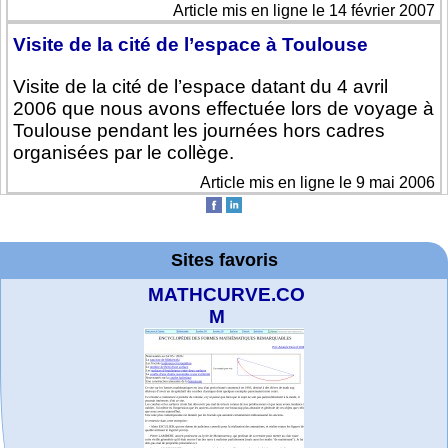
Article mis en ligne le 14 février 2007
Visite de la cité de l’espace à Toulouse
Visite de la cité de l’espace datant du 4 avril
2006 que nous avons effectuée lors de voyage à
Toulouse pendant les journées hors cadres
organisées par le collège.
Article mis en ligne le 9 mai 2006
Sites favoris
MATHCURVE.CO
M