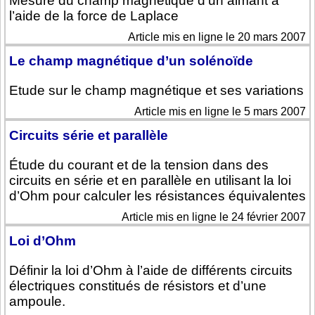
Mesure du champ magnétique d’un aimant à
l’aide de la force de Laplace
Article mis en ligne le 20 mars 2007
Le champ magnétique d’un solénoïde
Etude sur le champ magnétique et ses variations
Article mis en ligne le 5 mars 2007
Circuits série et parallèle
Étude du courant et de la tension dans des
circuits en série et en parallèle en utilisant la loi
d’Ohm pour calculer les résistances équivalentes
Article mis en ligne le 24 février 2007
Loi d’Ohm
Définir la loi d’Ohm à l’aide de différents circuits
électriques constitués de résistors et d’une
ampoule.