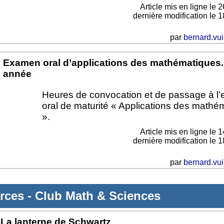
Article mis en ligne le
2
dernière modification le 1
par
bernard.vui
Examen oral d’applications des mathématiques.
année
Heures de convocation et de passage à l
oral de maturité « Applications des mathé
».
Article mis en ligne le
1
dernière modification le 1
par
bernard.vui
rces
-
Club Math & Sciences
La lanterne de Schwartz