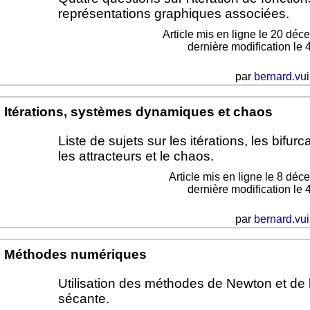
représentations graphiques associées.
Article mis en ligne le
20 déc
dernière modification le 
par
bernard.vui
Itérations, systèmes dynamiques et chaos
Liste de sujets sur les itérations, les bifurc
les attracteurs et le chaos.
Article mis en ligne le
8 déc
dernière modification le 
par
bernard.vui
Méthodes numériques
Utilisation des méthodes de Newton et de 
sécante.