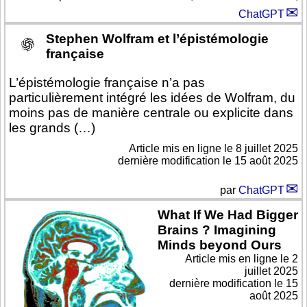
ChatGPT
Stephen Wolfram et l’épistémologie
française
L’épistémologie française n’a pas
particulièrement intégré les idées de Wolfram, du
moins pas de manière centrale ou explicite dans
les grands (…)
Article mis en ligne le
8 juillet 2025
dernière modification le 15 août 2025
par
ChatGPT
What If We Had Bigger
Brains ? Imagining
Minds beyond Ours
Article mis en ligne le
2
juillet 2025
dernière modification le 15
août 2025