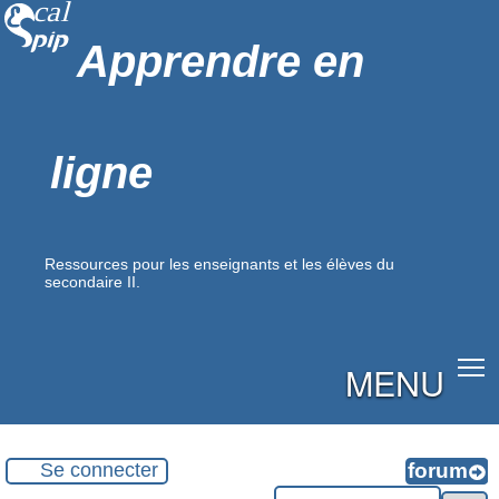
Apprendre en
ligne
Ressources pour les enseignants et les élèves du
secondaire II.
MENU
Se connecter