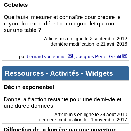
Gobelets
Que faut-il mesurer et connaître pour prédire le
rayon du cercle décrit par un gobelet qui roule
sur une table ?
Article mis en ligne le
2 septembre 2012
dernière modification le 21 avril 2016
par
bernard.vuilleumier
,
Jacques Perret-Gentil
Ressources
-
Activités
-
Widgets
Déclin exponentiel
Donne la fraction restante pour une demi-vie et
une durée données.
Article mis en ligne le
24 août 2010
dernière modification le 11 novembre 2017
Diffraction de la lumière par une ouverture