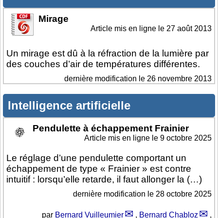
Mirage
Article mis en ligne le
27 août 2013
Un mirage est dû à la réfraction de la lumière par
des couches d’air de températures différentes.
dernière modification le 26 novembre 2013
Intelligence artificielle
Pendulette à échappement Frainier
Article mis en ligne le
9 octobre 2025
Le réglage d’une pendulette comportant un
échappement de type « Frainier » est contre
intuitif : lorsqu’elle retarde, il faut allonger la (…)
dernière modification le 28 octobre 2025
par
Bernard Vuilleumier
,
Bernard Chabloz
,