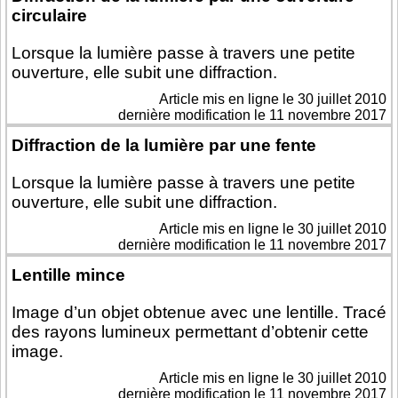
circulaire
Lorsque la lumière passe à travers une petite
ouverture, elle subit une diffraction.
Article mis en ligne le
30 juillet 2010
dernière modification le 11 novembre 2017
Diffraction de la lumière par une fente
Lorsque la lumière passe à travers une petite
ouverture, elle subit une diffraction.
Article mis en ligne le
30 juillet 2010
dernière modification le 11 novembre 2017
Lentille mince
Image d’un objet obtenue avec une lentille. Tracé
des rayons lumineux permettant d’obtenir cette
image.
Article mis en ligne le
30 juillet 2010
dernière modification le 11 novembre 2017