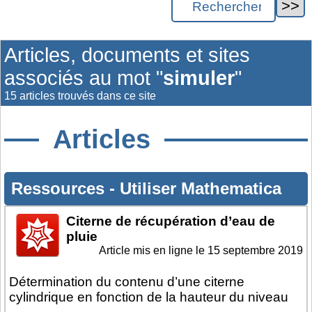
Articles, documents et sites
associés au mot "
simuler
"
15 articles trouvés dans ce site
Articles
Ressources
-
Utiliser Mathematica
Citerne de récupération d’eau de
pluie
Article mis en ligne le
15 septembre 2019
Détermination du contenu d’une citerne
cylindrique en fonction de la hauteur du niveau