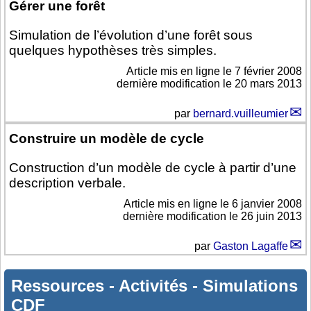
Gérer une forêt
Simulation de l’évolution d’une forêt sous
quelques hypothèses très simples.
Article mis en ligne le
7 février 2008
dernière modification le 20 mars 2013
par
bernard.vuilleumier
Construire un modèle de cycle
Construction d’un modèle de cycle à partir d’une
description verbale.
Article mis en ligne le
6 janvier 2008
dernière modification le 26 juin 2013
par
Gaston Lagaffe
Ressources
-
Activités
-
Simulations
CDF