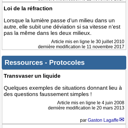
Loi de la réfraction
Lorsque la lumière passe d’un milieu dans un
autre, elle subit une déviation si sa vitesse n’est
pas la même dans les deux milieux.
Article mis en ligne le
30 juillet 2010
dernière modification le 11 novembre 2017
Ressources
-
Protocoles
Transvaser un liquide
Quelques exemples de situations donnant lieu à
des questions faussement simples !
Article mis en ligne le
4 juin 2008
dernière modification le 20 mars 2013
par
Gaston Lagaffe