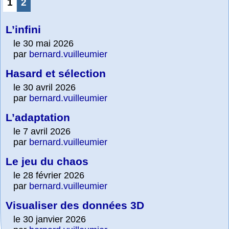
1
2
L’infini
le 30 mai 2026
par
bernard.vuilleumier
Hasard et sélection
le 30 avril 2026
par
bernard.vuilleumier
L’adaptation
le 7 avril 2026
par
bernard.vuilleumier
Le jeu du chaos
le 28 février 2026
par
bernard.vuilleumier
Visualiser des données 3D
le 30 janvier 2026