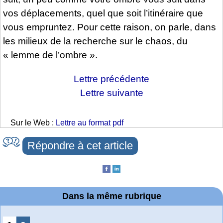
vos déplacements, quel que soit l’itinéraire que
vous empruntez. Pour cette raison, on parle, dans
les milieux de la recherche sur le chaos, du
« lemme de l’ombre ».
Lettre précédente
Lettre suivante
Sur le Web :
Lettre au format pdf
Répondre à cet article
Dans la même rubrique