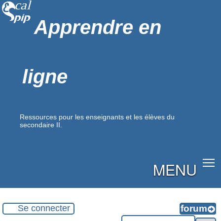
Apprendre en
ligne
Ressources pour les enseignants et les élèves du
secondaire II.
MENU
Se connecter