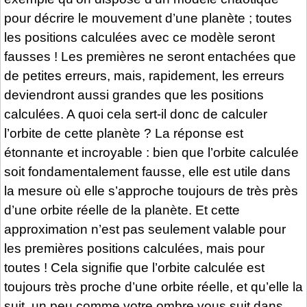
pour décrire le mouvement d’une planète ; toutes
les positions calculées avec ce modèle seront
fausses ! Les premières ne seront entachées que
de petites erreurs, mais, rapidement, les erreurs
deviendront aussi grandes que les positions
calculées. A quoi cela sert-il donc de calculer
l’orbite de cette planète ? La réponse est
étonnante et incroyable : bien que l’orbite calculée
soit fondamentalement fausse, elle est utile dans
la mesure où elle s’approche toujours de très près
d’une orbite réelle de la planète. Et cette
approximation n’est pas seulement valable pour
les premières positions calculées, mais pour
toutes ! Cela signifie que l’orbite calculée est
toujours très proche d’une orbite réelle, et qu’elle la
suit, un peu comme votre ombre vous suit dans