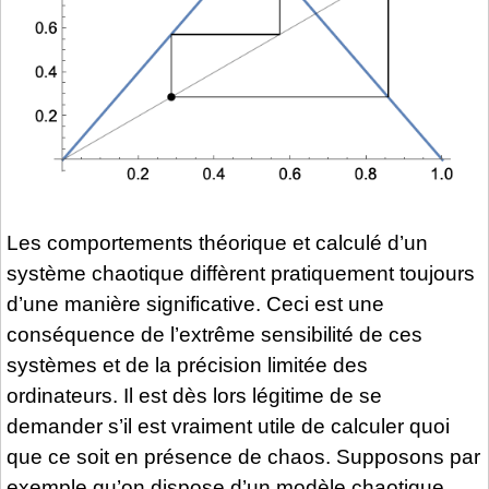
Les comportements théorique et calculé d’un
système chaotique diffèrent pratiquement toujours
d’une manière significative. Ceci est une
conséquence de l’extrême sensibilité de ces
systèmes et de la précision limitée des
ordinateurs. Il est dès lors légitime de se
demander s’il est vraiment utile de calculer quoi
que ce soit en présence de chaos. Supposons par
exemple qu’on dispose d’un modèle chaotique