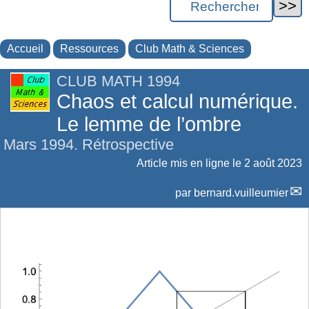
Accueil
Ressources
Club Math & Sciences
CLUB MATH 1994
Chaos et calcul numérique.
Le lemme de l’ombre
Mars 1994. Rétrospective
Article mis en ligne le
2 août 2023
par
bernard.vuilleumier