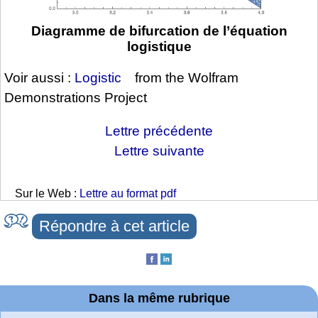
Diagramme de bifurcation de l’équation
logistique
Voir aussi :
Logistic
from the Wolfram
Demonstrations Project
Lettre précédente
Lettre suivante
Sur le Web :
Lettre au format pdf
Répondre à cet article
Dans la même rubrique