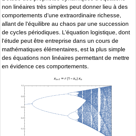
non linéaires très simples peut donner lieu à des
comportements d’une extraordinaire richesse,
allant de l’équilibre au chaos par une succession
de cycles périodiques. L’équation logistique, dont
l’étude peut être entreprise dans un cours de
mathématiques élémentaires, est la plus simple
des équations non linéaires permettant de mettre
en évidence ces comportements.