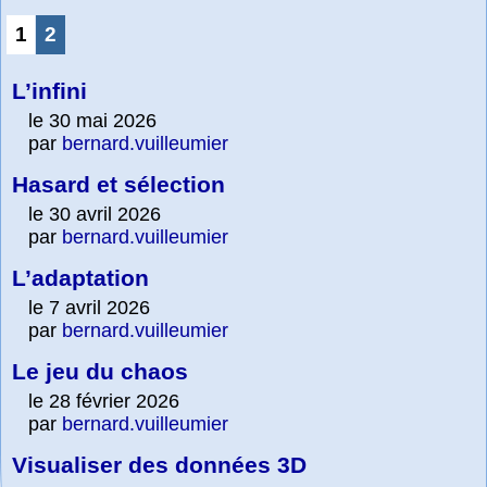
1
2
L’infini
le 30 mai 2026
par
bernard.vuilleumier
Hasard et sélection
le 30 avril 2026
par
bernard.vuilleumier
L’adaptation
le 7 avril 2026
par
bernard.vuilleumier
Le jeu du chaos
le 28 février 2026
par
bernard.vuilleumier
Visualiser des données 3D