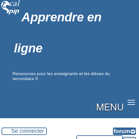
Apprendre en
ligne
Ressources pour les enseignants et les élèves du
secondaire II.
MENU
Se connecter