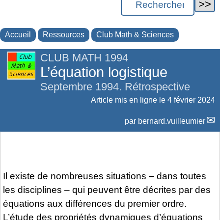
Accueil
Ressources
Club Math & Sciences
CLUB MATH 1994
L’équation logistique
Septembre 1994. Rétrospective
Article mis en ligne le
4 février 2024
par
bernard.vuilleumier
Il existe de nombreuses situations – dans toutes
les disciplines – qui peuvent être décrites par des
équations aux différences du premier ordre.
L’étude des propriétés dynamiques d’équations