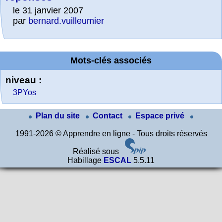
le 31 janvier 2007
par
bernard.vuilleumier
Mots-clés associés
niveau :
3PYos
Plan du site
Contact
Espace privé
1991-2026 © Apprendre en ligne - Tous droits réservés
Réalisé sous
Habillage
ESCAL
5.5.11