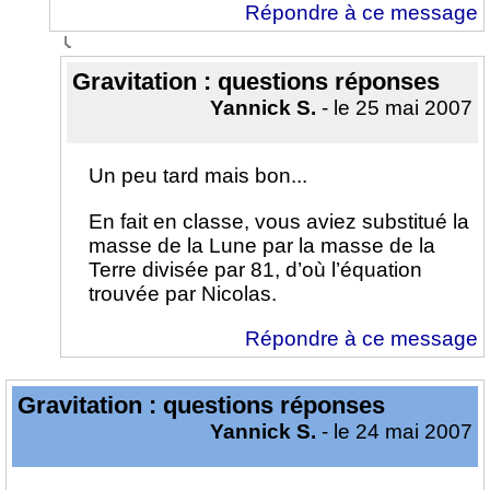
Répondre à ce message
Gravitation : questions réponses
Yannick S.
- le 25 mai 2007
Un peu tard mais bon...
En fait en classe, vous aviez substitué la
masse de la Lune par la masse de la
Terre divisée par 81, d’où l’équation
trouvée par Nicolas.
Répondre à ce message
Gravitation : questions réponses
Yannick S.
- le 24 mai 2007