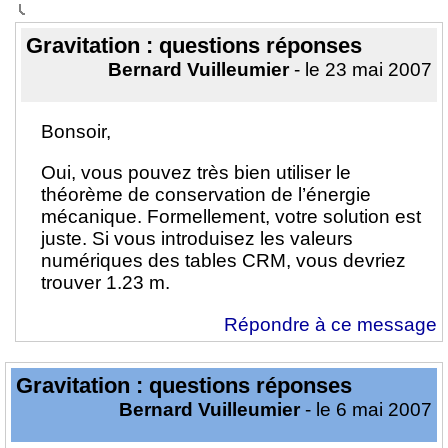
Gravitation : questions réponses
Bernard Vuilleumier
- le 23 mai 2007
Bonsoir,
Oui, vous pouvez très bien utiliser le
théorème de conservation de l’énergie
mécanique. Formellement, votre solution est
juste. Si vous introduisez les valeurs
numériques des tables CRM, vous devriez
trouver 1.23 m.
Répondre à ce message
Gravitation : questions réponses
Bernard Vuilleumier
- le 6 mai 2007