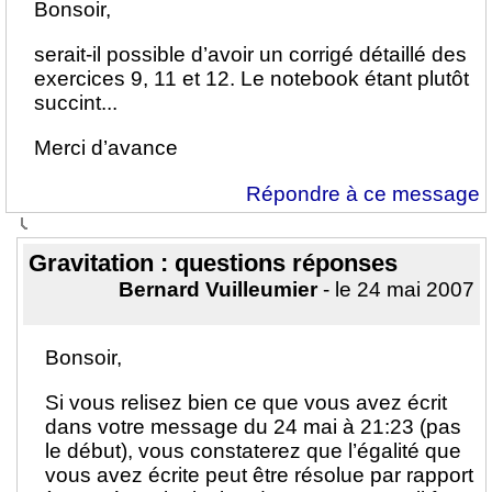
Bonsoir,
serait-il possible d’avoir un corrigé détaillé des
exercices 9, 11 et 12. Le notebook étant plutôt
succint...
Merci d’avance
Répondre à ce message
Gravitation : questions réponses
Bernard Vuilleumier
- le 24 mai 2007
Bonsoir,
Si vous relisez bien ce que vous avez écrit
dans votre message du 24 mai à 21:23 (pas
le début), vous constaterez que l’égalité que
vous avez écrite peut être résolue par rapport