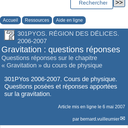
Accueil
Ressources
Aide en ligne
301PYOS. RÉGION DES DÉLICES.
2006-2007
Gravitation : questions réponses
Questions réponses sur le chapitre
« Gravitation » du cours de physique
301PYos 2006-2007. Cours de physique.
Questions posées et réponses apportées
sur la gravitation.
Article mis en ligne le
6 mai 2007
par
bernard.vuilleumier