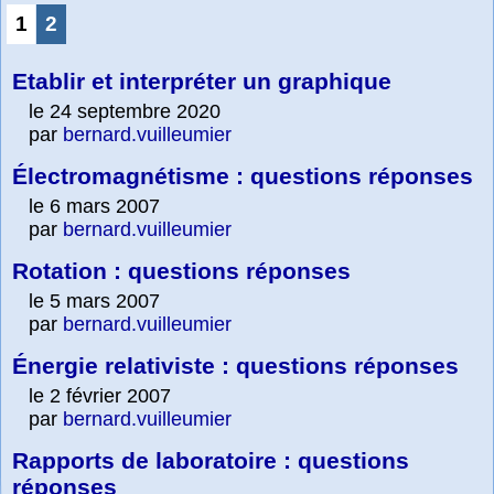
1
2
Etablir et interpréter un graphique
le 24 septembre 2020
par
bernard.vuilleumier
Électromagnétisme : questions réponses
le 6 mars 2007
par
bernard.vuilleumier
Rotation : questions réponses
le 5 mars 2007
par
bernard.vuilleumier
Énergie relativiste : questions réponses
le 2 février 2007
par
bernard.vuilleumier
Rapports de laboratoire : questions
réponses