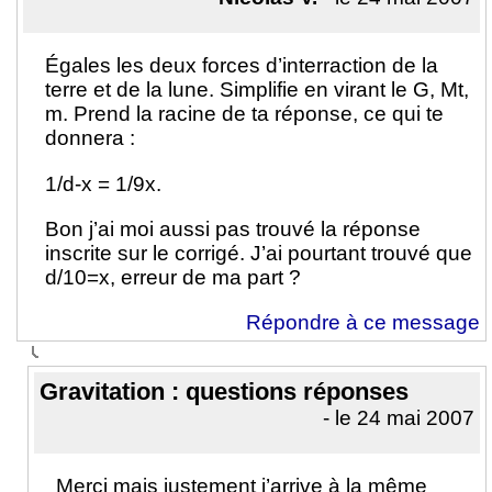
Égales les deux forces d’interraction de la
terre et de la lune. Simplifie en virant le G, Mt,
m. Prend la racine de ta réponse, ce qui te
donnera :
1/d-x = 1/9x.
Bon j’ai moi aussi pas trouvé la réponse
inscrite sur le corrigé. J’ai pourtant trouvé que
d/10=x, erreur de ma part ?
Répondre à ce message
Gravitation : questions réponses
- le 24 mai 2007
Merci mais justement j’arrive à la même