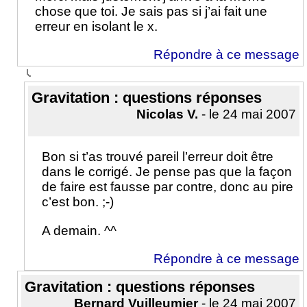
chose que toi. Je sais pas si j’ai fait une
erreur en isolant le x.
Répondre à ce message
Gravitation : questions réponses
Nicolas V.
- le 24 mai 2007
Bon si t’as trouvé pareil l’erreur doit être
dans le corrigé. Je pense pas que la façon
de faire est fausse par contre, donc au pire
c’est bon. ;-)
A demain. ^^
Répondre à ce message
Gravitation : questions réponses
Bernard Vuilleumier
- le 24 mai 2007