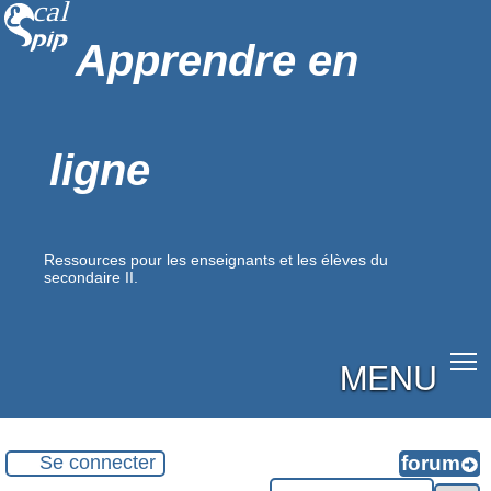
Apprendre en
ligne
Ressources pour les enseignants et les élèves du
secondaire II.
MENU
Se connecter