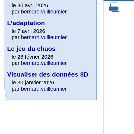
le 30 avril 2026
par
bernard.vuilleumier
L’adaptation
le 7 avril 2026
par
bernard.vuilleumier
Le jeu du chaos
le 28 février 2026
par
bernard.vuilleumier
Visualiser des données 3D
le 30 janvier 2026
par
bernard.vuilleumier