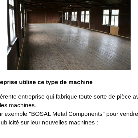
reprise utilise ce type de machine
ifférente entreprise qui fabrique toute sorte de pièce a
les machines.
r exemple "BOSAL Metal Components" pour vendre 
a publicité sur leur nouvelles machines :