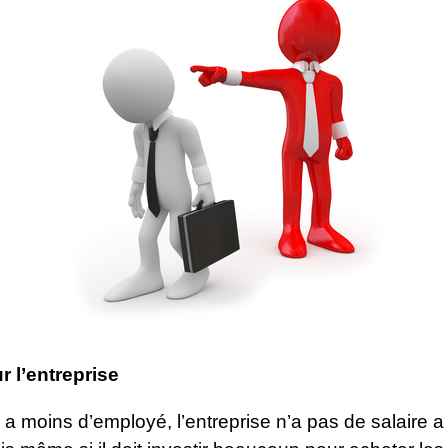
r l’entreprise
a moins d’employé, l’entreprise n’a pas de salaire a