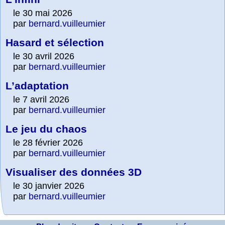
le 30 mai 2026
par
bernard.vuilleumier
Hasard et sélection
le 30 avril 2026
par
bernard.vuilleumier
L’adaptation
le 7 avril 2026
par
bernard.vuilleumier
Le jeu du chaos
le 28 février 2026
par
bernard.vuilleumier
Visualiser des données 3D
le 30 janvier 2026
par
bernard.vuilleumier