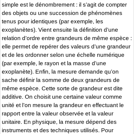
simple est le dénombrement : il s’agit de compter
des objets ou une succession de phénomènes
tenus pour identiques (par exemple, les
exoplanètes). Vient ensuite la définition d’une
relation d’ordre entre grandeurs de même espèce :
elle permet de repérer des valeurs d’une grandeur
et de les ordonner selon une échelle numérique
(par exemple, le rayon et la masse d’une
exoplanète). Enfin, la mesure demande qu’on
sache définir la somme de deux grandeurs de
même espèce. Cette sorte de grandeur est dite
additive. On choisit une certaine valeur comme
unité et l’on mesure la grandeur en effectuant le
rapport entre la valeur observée et la valeur
unitaire. En physique, la mesure dépend des
instruments et des techniques utilisés. Pour