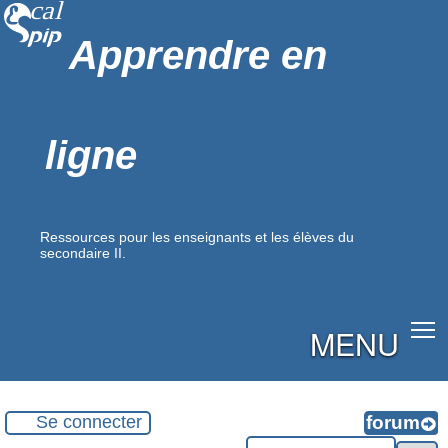
Apprendre en
ligne
Ressources pour les enseignants et les élèves du
secondaire II.
MENU
Se connecter