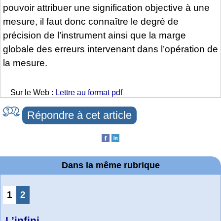
pouvoir attribuer une signification objective à une
mesure, il faut donc connaître le degré de
précision de l’instrument ainsi que la marge
globale des erreurs intervenant dans l’opération de
la mesure.
Sur le Web :
Lettre au format pdf
Répondre à cet article
Dans la même rubrique
1
2
L’infini