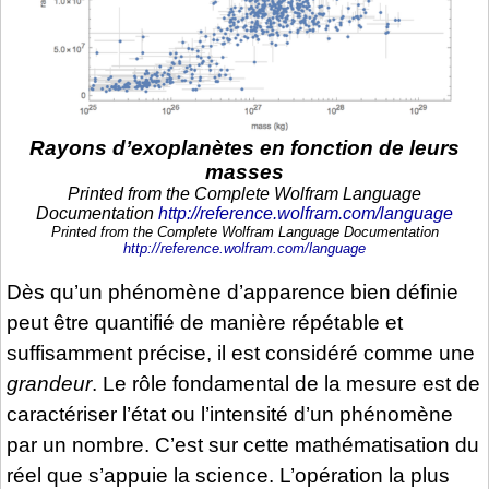
Rayons d’exoplanètes en fonction de leurs
masses
Printed from the Complete Wolfram Language
Documentation
http://reference.wolfram.com/language
Printed from the Complete Wolfram Language Documentation
http://reference.wolfram.com/language
Dès qu’un phénomène d’apparence bien définie
peut être quantifié de manière répétable et
suffisamment précise, il est considéré comme une
grandeur
. Le rôle fondamental de la mesure est de
caractériser l’état ou l’intensité d’un phénomène
par un nombre. C’est sur cette mathématisation du
réel que s’appuie la science. L’opération la plus