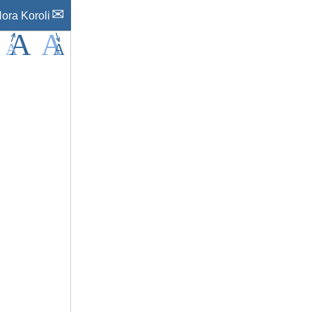
ora Koroli