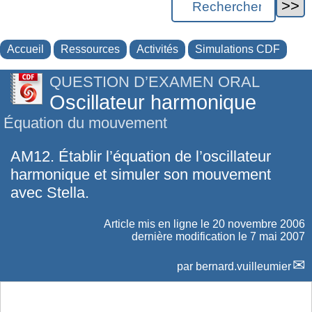
Accueil
Ressources
Activités
Simulations CDF
QUESTION D’EXAMEN ORAL
Oscillateur harmonique
Équation du mouvement
AM12. Établir l’équation de l’oscillateur
harmonique et simuler son mouvement
avec Stella.
Article mis en ligne le
20 novembre 2006
dernière modification le 7 mai 2007
par
bernard.vuilleumier