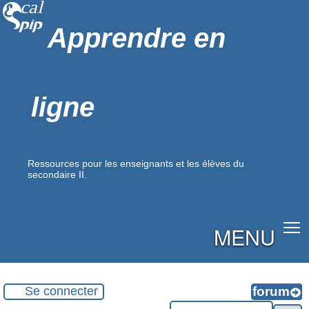
Apprendre en
ligne
Ressources pour les enseignants et les élèves du
secondaire II.
MENU
Se connecter