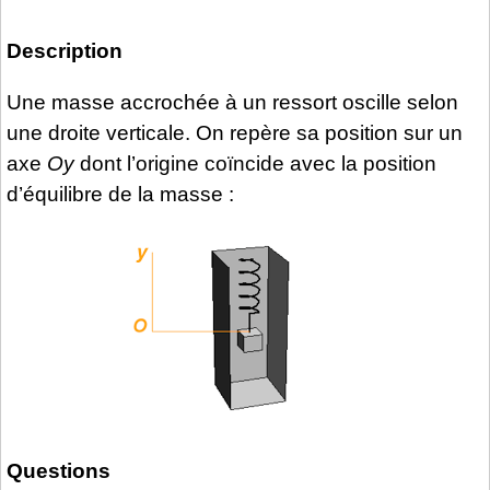
Description
Une masse accrochée à un ressort oscille selon
une droite verticale. On repère sa position sur un
axe
Oy
dont l’origine coïncide avec la position
d’équilibre de la masse :
Questions