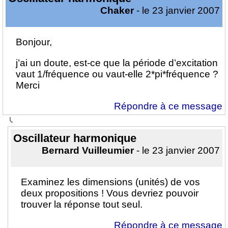
Chaker
- le 23 janvier 2007
Bonjour,
j’ai un doute, est-ce que la période d’excitation
vaut 1/fréquence ou vaut-elle 2*pi*fréquence ?
Merci
Répondre à ce message
Oscillateur harmonique
Bernard Vuilleumier
- le 23 janvier 2007
Examinez les dimensions (unités) de vos
deux propositions ! Vous devriez pouvoir
trouver la réponse tout seul.
Répondre à ce message