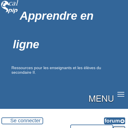
Apprendre en
ligne
Ressources pour les enseignants et les élèves du
secondaire II.
MENU
Se connecter