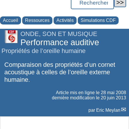
Accueil
Ressources
Activités
Simulations CDF
ONDE, SON ET MUSIQUE
Performance auditive
Propriétés de l’oreille humaine
Comparaison des propriétés d’un cornet
acoustique à celles de l’oreille externe
humaine.
Article mis en ligne le
28 mai 2008
dernière modification le 20 juin 2013
par
Eric Meylan