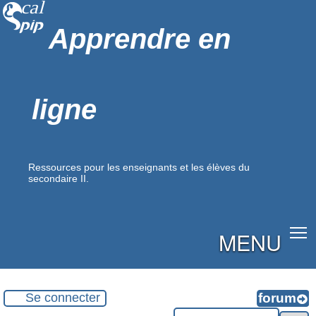
Apprendre en
ligne
Ressources pour les enseignants et les élèves du
secondaire II.
MENU
Se connecter