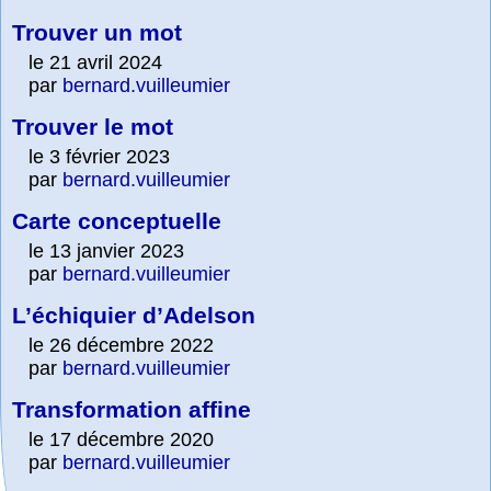
Trouver un mot
le 21 avril 2024
par
bernard.vuilleumier
Trouver le mot
le 3 février 2023
par
bernard.vuilleumier
Carte conceptuelle
le 13 janvier 2023
par
bernard.vuilleumier
L’échiquier d’Adelson
le 26 décembre 2022
par
bernard.vuilleumier
Transformation affine
le 17 décembre 2020
par
bernard.vuilleumier