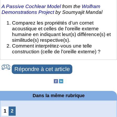
A Passive Cochlear Model
from the
Wolfram
Demonstrations Project
by Soumyajit Mandal
Comparez les propriétés d’un cornet
acoustique et celles de l’oreille externe
humaine en indiquant leur(s) différence(s) et
similitude(s) respective(s).
Comment interprétez-vous une telle
construction (celle de l’oreille externe) ?
Répondre à cet article
Dans la même rubrique
1
2