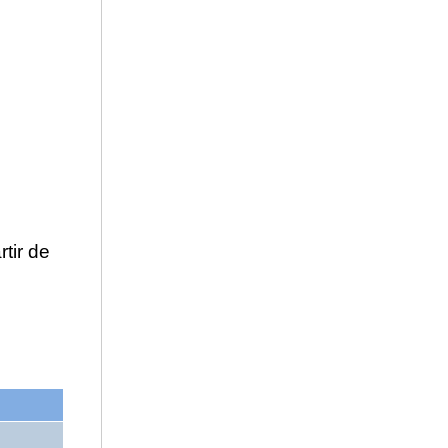
rtir de