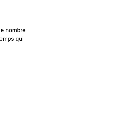
le nombre
temps qui