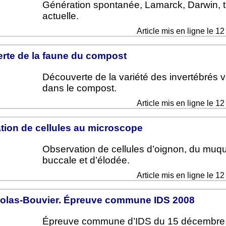
Génération spontanée, Lamarck, Darwin, t
actuelle.
Article mis en ligne le 1
rte de la faune du compost
Découverte de la variété des invertébrés v
dans le compost.
Article mis en ligne le 1
tion de cellules au microscope
Observation de cellules d’oignon, du mu
buccale et d’élodée.
Article mis en ligne le 1
olas-Bouvier. Épreuve commune IDS 2008
Épreuve commune d’IDS du 15 décembre