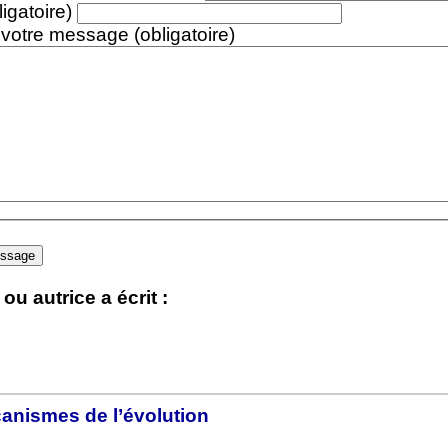
ligatoire)
 votre message (obligatoire)
ou autrice a écrit :
anismes de l’évolution