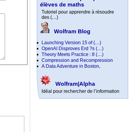
élèves de maths
Tutoriel pour apprendre à résoudre
des (…)
Wolfram Blog
Launching Version 15 of (…)
OpenAI Disproves Erd ?s (…)
Theory Meets Practice : 8 (…)
Compression and Recompression
A Data Adventure in Boston,
Wolfram|Alpha
Idéal pour rechercher de l’information